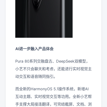
AI进一步融入产品体会
Pura 80系列交融盘古、DeepSeek双模型，
小艺不只会聊天和考虑，还能进行实时视觉主
动交互和语音随同指引。
而全新的HarmonyOS 5.1操作系统，新增AI
互动主题、实时视觉交互等功用。全新小艺帮
手支撑大局接连翻译，可完结截屏、文档、浏