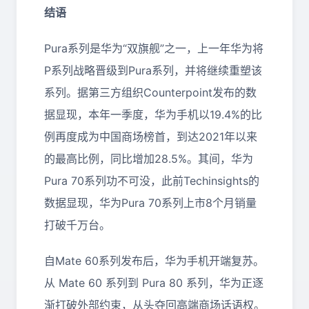
结语
Pura系列是华为“双旗舰”之一，上一年华为将
P系列战略晋级到Pura系列，并将继续重塑该
系列。据第三方组织Counterpoint发布的数
据显现，本年一季度，华为手机以19.4%的比
例再度成为中国商场榜首，到达2021年以来
的最高比例，同比增加28.5%。其间，华为
Pura 70系列功不可没，此前Techinsights的
数据显现，华为Pura 70系列上市8个月销量
打破千万台。
自Mate 60系列发布后，华为手机开端复苏。
从 Mate 60 系列到 Pura 80 系列，华为正逐
渐打破外部约束，从头夺回高端商场话语权。