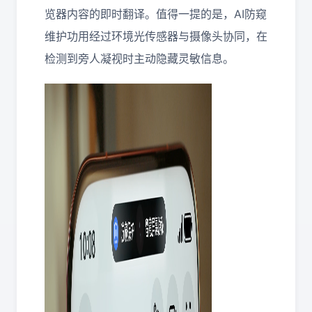
览器内容的即时翻译。值得一提的是，AI防窥
维护功用经过环境光传感器与摄像头协同，在
检测到旁人凝视时主动隐藏灵敏信息。