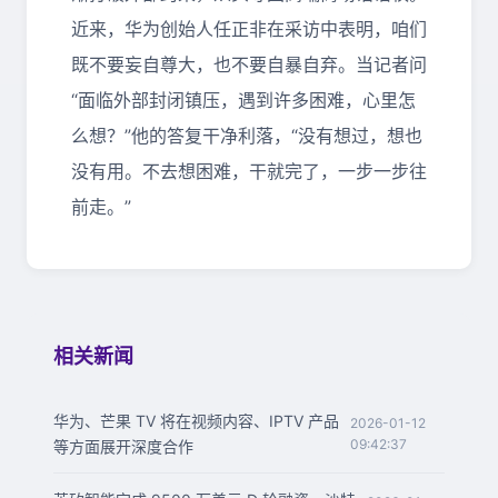
近来，华为创始人任正非在采访中表明，咱们
既不要妄自尊大，也不要自暴自弃。当记者问
“面临外部封闭镇压，遇到许多困难，心里怎
么想？”他的答复干净利落，“没有想过，想也
没有用。不去想困难，干就完了，一步一步往
前走。”
相关新闻
华为、芒果 TV 将在视频内容、IPTV 产品
2026-01-12
09:42:37
等方面展开深度合作