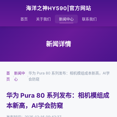
海洋之神HY590|官方网站
首页
关于我们
新闻中心
联系我们
新闻详情
首
新闻中
华为 Pura 80 系列发布：相机模组成本新高，AI学
›
›
页
心
会防窥
华为 Pura 80 系列发布：相机模组成
本新高，AI学会防窥
发布时间：2025-12-16 09:42:37