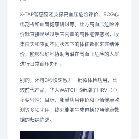
X-TAP智感窗还支撑高血压危险评价、ECG心
电剖析和血管健康研讨等。比方高血压危险评
价就直接是经过手表内置的高性能传感器，收
集白天和夜间不同状态下的体征数据来完结评
价，能够很好地协助有潜在高血压危险的人群
进行日常血压办理。
别的，还可3秒快速敞开一键微体检功用，比
较前代产品，华为WATCH 5新增了HRV（心
率变异性）目标、卵巢功用评价和心情健康监
测等多项功用，终究能够生成包括17项健康数
据的归纳陈述。