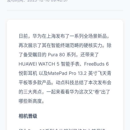
日前，华为在上海发布了一系列全场景新品，
再次展示了其在智能终端范畴的硬核实力。除
了备受瞩目的 Pura 80 系列，还带来了
HUAWEI WATCH 5 智能手表、FreeBuds 6
悦彰耳机​ 以及MatePad Pro 13.2 英寸飞天青
平板等多款产品。动点科技总结了本次发布会
的三大亮点，一起来看看华为这次又“卷”出了
哪些新高度。
相机晋级