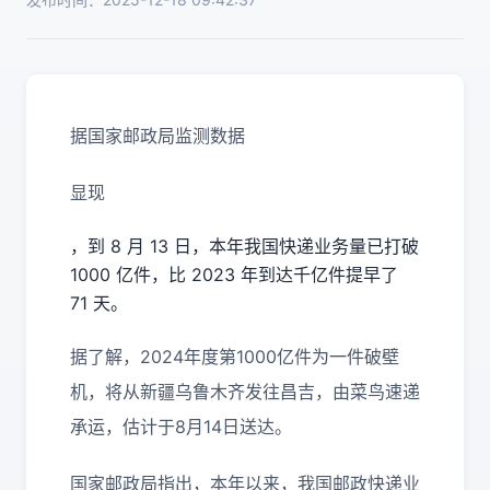
据国家邮政局监测数据
显现
，到 8 月 13 日，本年我国快递业务量已打破
1000 亿件，比 2023 年到达千亿件提早了
71 天。
据了解，2024年度第1000亿件为一件破壁
机，将从新疆乌鲁木齐发往昌吉，由菜鸟速递
承运，估计于8月14日送达。
国家邮政局指出，本年以来，我国邮政快递业