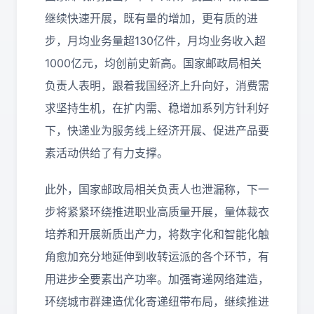
继续快速开展，既有量的增加，更有质的进
步，月均业务量超130亿件，月均业务收入超
1000亿元，均创前史新高。国家邮政局相关
负责人表明，跟着我国经济上升向好，消费需
求坚持生机，在扩内需、稳增加系列方针利好
下，快递业为服务线上经济开展、促进产品要
素活动供给了有力支撑。
此外，国家邮政局相关负责人也泄漏称，下一
步将紧紧环绕推进职业高质量开展，量体裁衣
培养和开展新质出产力，将数字化和智能化触
角愈加充分地延伸到收转运派的各个环节，有
用进步全要素出产功率。加强寄递网络建造，
环绕城市群建造优化寄递纽带布局，继续推进