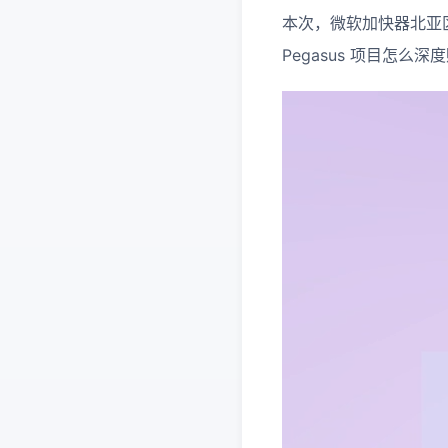
本次，微软加快器北亚
Pegasus 项目怎