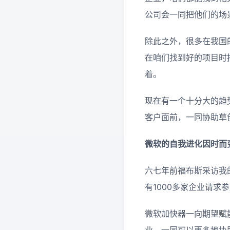
公司会一同把他们的场
除此之外，很多在我国
在咱们找到好的项目时
着。
现在有一个十分大的趋
客户面前，一同协助草
微软的自我进化因时而
六七年前福布斯采访我
有1000多家企业请求
微软加快器一向期望赋