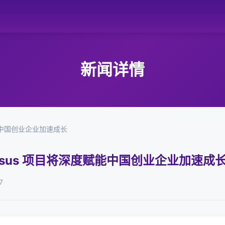
新闻详情
能中国创业企业加速成长
asus 项目将深度赋能中国创业企业加速成
7