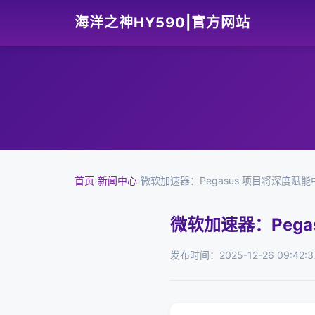
海洋之神HY590|官方网站
首页
›
新闻中心
›
微软加速器：Pegasus 项目将深度赋
微软加速器：Peg
发布时间：2025-12-26 09:42:3