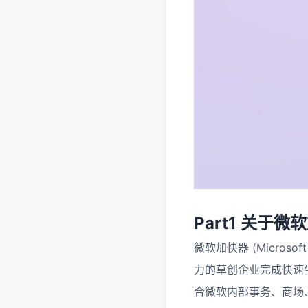
Part1 关于微
微软加快器 (Micros
力的草创企业完成快速
合微软内部事务、商场