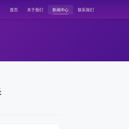
首页
关于我们
新闻中心
联系我们
长