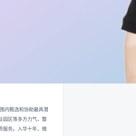
全球范围内甄选和协助最具潜
业园区等多方力气，整
质服务。入华十年，微