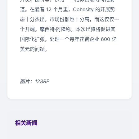
道。在曩昔 12 个月里，Cohesity 的开展势
态十分杰出，市场份额也十分高，而这仅仅一
个开端。摩西特·阿隆称，本次出资将促进其
国际化扩张，处理一个每年花费企业 600 亿
美元的问题。
图片：123RF
相关新闻