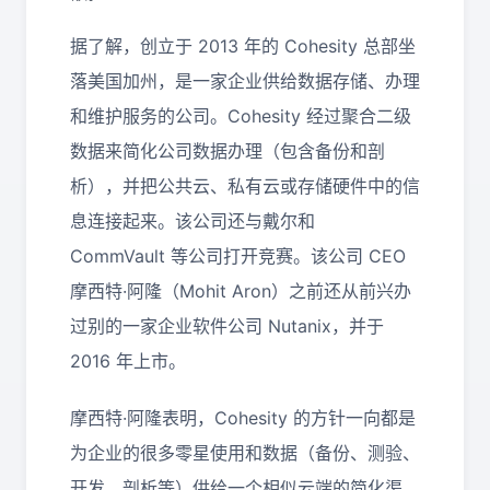
据了解，创立于 2013 年的 Cohesity 总部坐
落美国加州，是一家企业供给数据存储、办理
和维护服务的公司。Cohesity 经过聚合二级
数据来简化公司数据办理（包含备份和剖
析），并把公共云、私有云或存储硬件中的信
息连接起来。该公司还与戴尔和
CommVault 等公司打开竞赛。该公司 CEO
摩西特·阿隆（Mohit Aron）之前还从前兴办
过别的一家企业软件公司 Nutanix，并于
2016 年上市。
摩西特·阿隆表明，Cohesity 的方针一向都是
为企业的很多零星使用和数据（备份、测验、
开发、剖析等）供给一个相似云端的简化渠