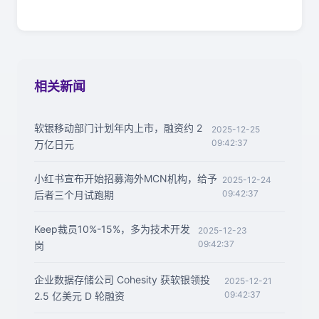
相关新闻
软银移动部门计划年内上市，融资约 2
2025-12-25
09:42:37
万亿日元
小红书宣布开始招募海外MCN机构，给予
2025-12-24
09:42:37
后者三个月试跑期
Keep裁员10%-15%，多为技术开发
2025-12-23
09:42:37
岗
企业数据存储公司 Cohesity 获软银领投
2025-12-21
09:42:37
2.5 亿美元 D 轮融资