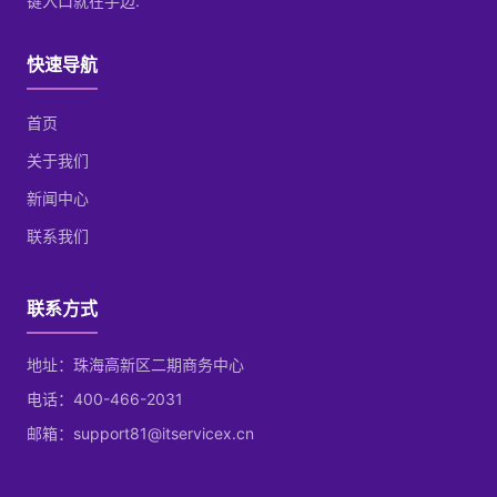
键入口就在手边.
快速导航
首页
关于我们
新闻中心
联系我们
联系方式
地址：珠海高新区二期商务中心
电话：400-466-2031
邮箱：support81@itservicex.cn