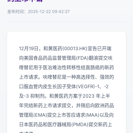
发布时间：2025-12-22 09:42:37
12月19日，和黄医药(00013.HK)宣告已开端
向美国食品药品监督管理局(FDA)翻滚提交呋
喹替尼用于医治难治性转移性结直肠癌的新药
上市请求。呋喹替尼是一种高选择性、强效的
口服血管内皮生长因子受体(VEGFR)-1、-2
及-3 抑制剂。和黄医药方案于2023 年上半
年完结新药上市请求提交，并随后向欧洲药品
管理局(EMA)提交上市答应请求(MAA)以及向
日本医药品和医疗器械局(PMDA)提交新药上