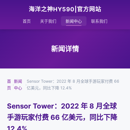
海洋之神HY590|官方网站
首页
关于我们
新闻中心
联系我们
新闻详情
首
新闻
Sensor Tower：2022 年 8 月全球手游玩家付费 66
›
›
页
中心
亿美元，同比下降 12.4%
Sensor Tower：2022 年 8 月全球
手游玩家付费 66 亿美元，同比下降
12.4%