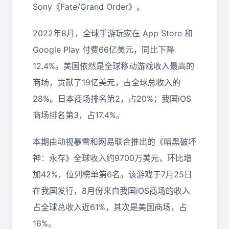
Sony《Fate/Grand Order》。
2022年8月，全球手游玩家在 App Store 和
Google Play 付费66亿美元，同比下降
12.4%。美国依然是全球移动游戏收入最高的
商场，贡献了19亿美元，占全球总收入的
28%。日本商场排名第2，占20%；我国iOS
商场排名第3，占17.4%。
本期由动视暴雪和网易联合推出的《暗黑破坏
神：永存》全球收入约9700万美元，环比增
加42%，位列榜单第6名。该游戏于7月25日
在我国发行，8月份来自我国iOS商场的收入
占全球总收入近61%，其次是美国商场，占
16%。