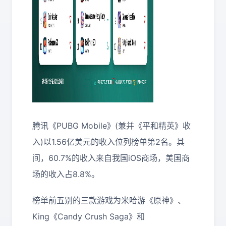
腾讯《PUBG Mobile》(兼并《平和精英》收
入)以1.56亿美元的收入位列榜单第2名。其
间，60.7%的收入来自我国iOS商场，美国商
场的收入占8.8%。
榜单前五别的三款游戏为米哈游《原神》、
King《Candy Crush Saga》和