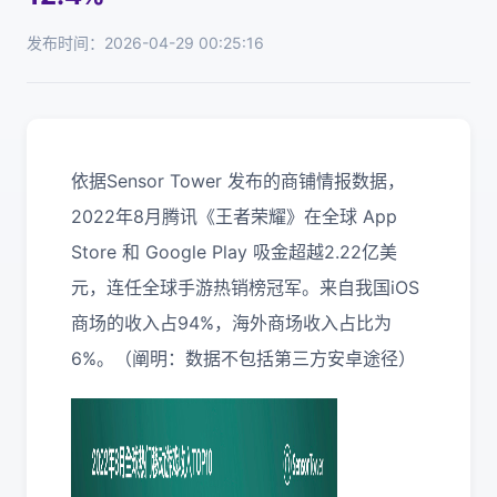
发布时间：2026-04-29 00:25:16
依据Sensor Tower 发布的商铺情报数据，
2022年8月腾讯《王者荣耀》在全球 App
Store 和 Google Play 吸金超越2.22亿美
元，连任全球手游热销榜冠军。来自我国iOS
商场的收入占94%，海外商场收入占比为
6%。（阐明：数据不包括第三方安卓途径）