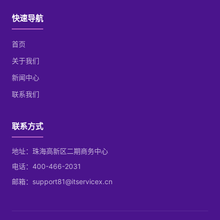
快速导航
首页
关于我们
新闻中心
联系我们
联系方式
地址：珠海高新区二期商务中心
电话：400-466-2031
邮箱：support81@itservicex.cn