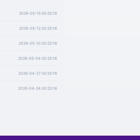
2026-05-15 00:25:16
2026-05-12 00:25:16
2026-05-10 00:25:16
2026-05-04 00:25:16
2026-04-27 00:25:16
2026-04-24 00:25:16