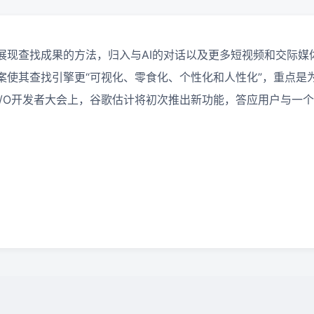
展现查找成果的方法，归入与AI的对话以及更多短视频和交际媒
案使其查找引擎更“可视化、零食化、个性化和人性化”，重点是
I/O开发者大会上，谷歌估计将初次推出新功能，答应用户与一个