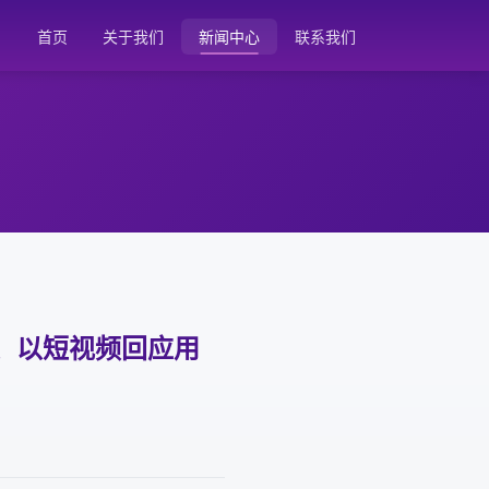
首页
关于我们
新闻中心
联系我们
话、以短视频回应用