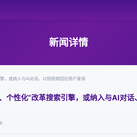
新闻详情
引擎，或纳入与AI对话、以短视频回应用户查询
、个性化”改革搜索引擎，或纳入与AI对
6