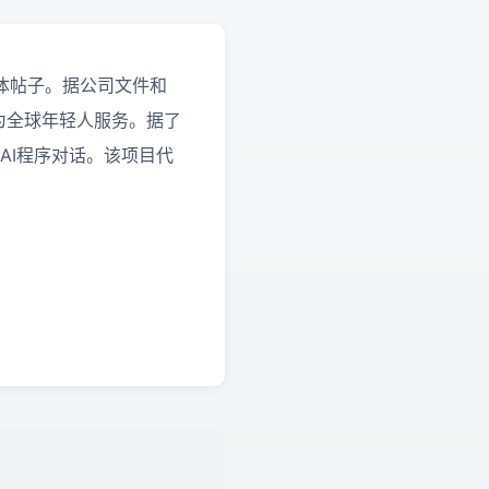
体帖子。据公司文件和
为全球年轻人服务。据了
AI程序对话。该项目代