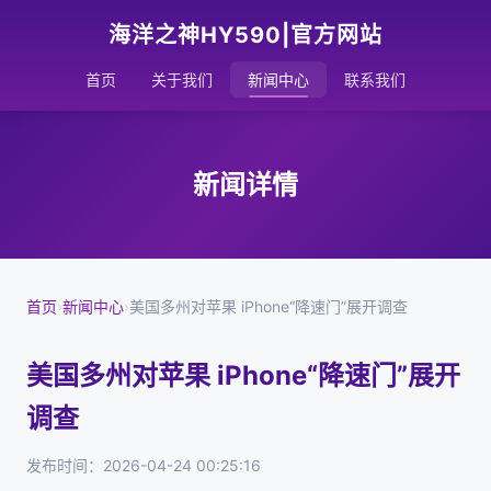
海洋之神HY590|官方网站
首页
关于我们
新闻中心
联系我们
新闻详情
首页
›
新闻中心
›
美国多州对苹果 iPhone“降速门”展开调查
美国多州对苹果 iPhone“降速门”展开
调查
发布时间：2026-04-24 00:25:16