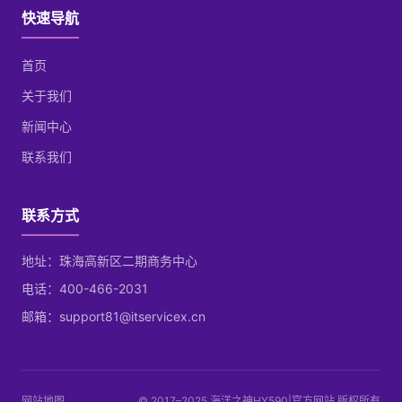
快速导航
首页
关于我们
新闻中心
联系我们
联系方式
地址：珠海高新区二期商务中心
电话：400-466-2031
邮箱：support81@itservicex.cn
网站地图
© 2017–2025 海洋之神HY590|官方网站 版权所有