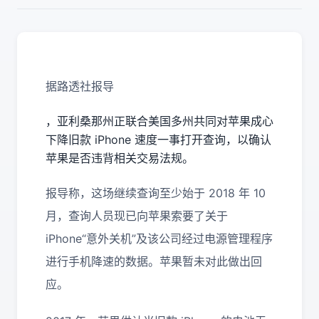
据路透社报导
，亚利桑那州正联合美国多州共同对苹果成心
下降旧款 iPhone 速度一事打开查询，以确认
苹果是否违背相关交易法规。
报导称，这场继续查询至少始于 2018 年 10
月，查询人员现已向苹果索要了关于
iPhone“意外关机”及该公司经过电源管理程序
进行手机降速的数据。苹果暂未对此做出回
应。