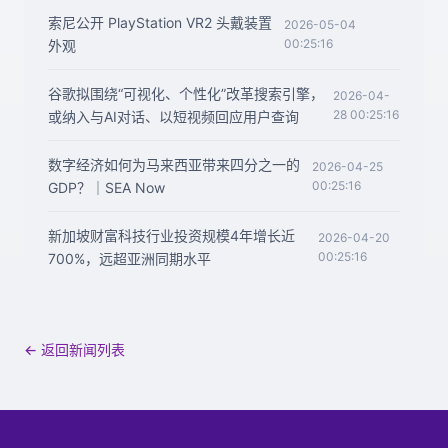
索尼公开 PlayStation VR2 头戴装置
2026-05-04
00:25:16
外观
谷歌拟围绕“可视化、个性化”改革搜索引擎，
2026-04-
28 00:25:16
或纳入与AI对话、以短视频回应用户查询
数字经济如何为马来西亚带来四分之一的
2026-04-25
00:25:16
GDP？｜SEA Now
新加坡财富科技行业投资规模4年增长近
2026-04-20
00:25:16
700%，远超亚洲同期水平
← 返回新闻列表