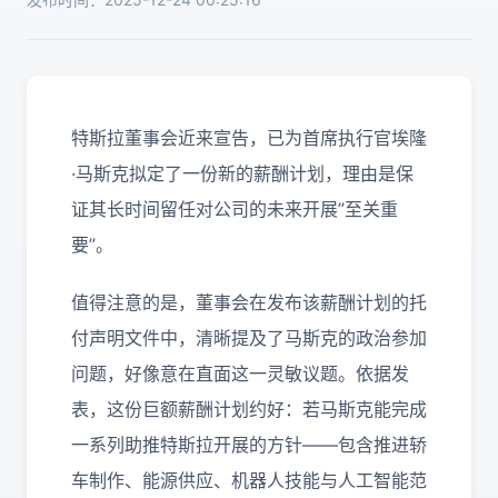
特斯拉董事会近来宣告，已为首席执行官埃隆
·马斯克拟定了一份新的薪酬计划，理由是保
证其长时间留任对公司的未来开展”至关重
要”。
值得注意的是，董事会在发布该薪酬计划的托
付声明文件中，清晰提及了马斯克的政治参加
问题，好像意在直面这一灵敏议题。依据发
表，这份巨额薪酬计划约好：若马斯克能完成
一系列助推特斯拉开展的方针——包含推进轿
车制作、能源供应、机器人技能与人工智能范