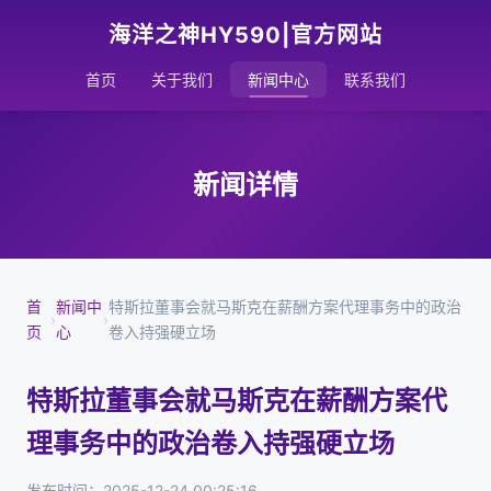
海洋之神HY590|官方网站
首页
关于我们
新闻中心
联系我们
新闻详情
首
新闻中
特斯拉董事会就马斯克在薪酬方案代理事务中的政治
›
›
页
心
卷入持强硬立场
特斯拉董事会就马斯克在薪酬方案代
理事务中的政治卷入持强硬立场
发布时间：2025-12-24 00:25:16