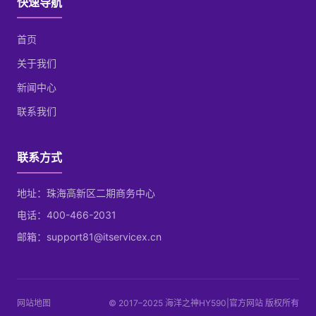
快速导航
首页
关于我们
新闻中心
联系我们
联系方式
地址：珠海高新区二期商务中心
电话：400-466-2031
邮箱：support81@itservicex.cn
网站地图
© 2017–2025 海洋之神HY590|官方网站 版权所有