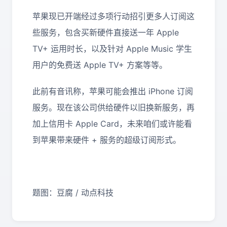
苹果现已开端经过多项行动招引更多人订阅这
些服务，包含买新硬件直接送一年 Apple
TV+ 运用时长，以及针对 Apple Music 学生
用户的免费送 Apple TV+ 方案等等。
此前有音讯称，苹果可能会推出 iPhone 订阅
服务。现在该公司供给硬件以旧换新服务，再
加上信用卡 Apple Card，未来咱们或许能看
到苹果带来硬件 + 服务的超级订阅形式。
题图：豆腐 / 动点科技