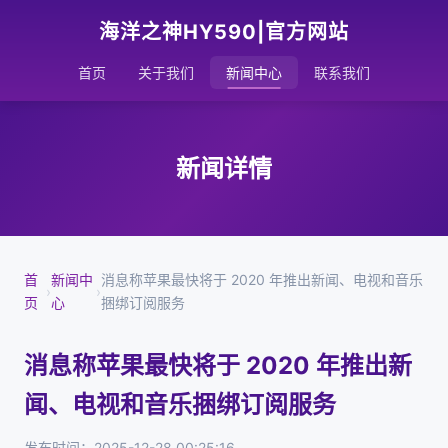
海洋之神HY590|官方网站
首页
关于我们
新闻中心
联系我们
新闻详情
首
新闻中
消息称苹果最快将于 2020 年推出新闻、电视和音乐
›
›
页
心
捆绑订阅服务
消息称苹果最快将于 2020 年推出新
闻、电视和音乐捆绑订阅服务
发布时间：2025-12-28 00:25:16