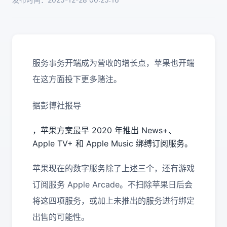
服务事务开端成为营收的增长点，苹果也开端
在这方面投下更多赌注。
据彭博社报导
，苹果方案最早 2020 年推出 News+、
Apple TV+ 和 Apple Music 绑缚订阅服务。
苹果现在的数字服务除了上述三个，还有游戏
订阅服务 Apple Arcade。不扫除苹果日后会
将这四项服务，或加上未推出的服务进行绑定
出售的可能性。