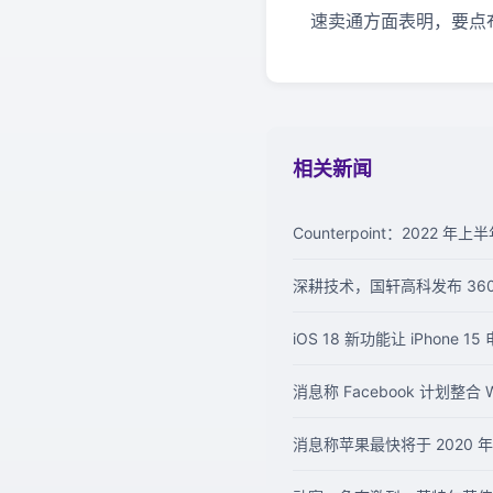
速卖通方面表明，要点布
相关新闻
Counterpoint：2022
深耕技术，国轩高科发布 36
iOS 18 新功能让 iPhone
消息称 Facebook 计划整合 Wh
消息称苹果最快将于 2020