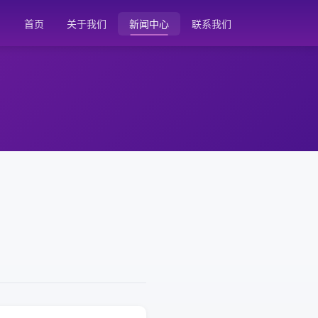
首页
关于我们
新闻中心
联系我们