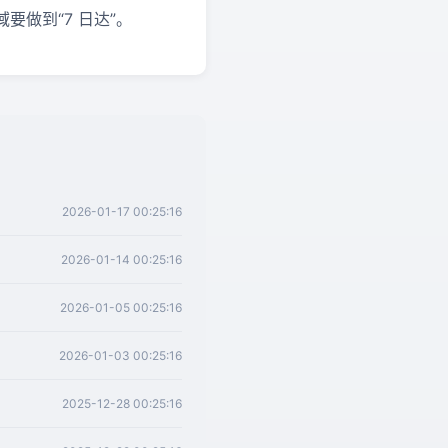
要做到“7 日达”。
2026-01-17 00:25:16
2026-01-14 00:25:16
2026-01-05 00:25:16
2026-01-03 00:25:16
2025-12-28 00:25:16