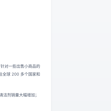
。针对一些出售小商品的
球 200 多个国家和
能清洁剂销量大幅增加；