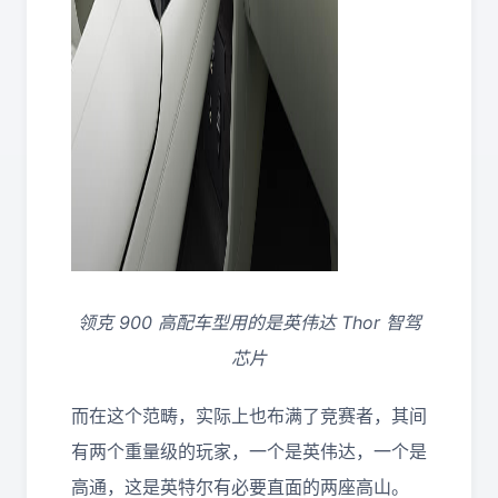
领克 900 高配车型用的是英伟达 Thor 智驾
芯片
而在这个范畴，实际上也布满了竞赛者，其间
有两个重量级的玩家，一个是英伟达，一个是
高通，这是英特尔有必要直面的两座高山。