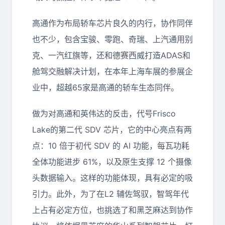
高通作为布局轿车芯片良久的内行，协作同伴
也不少，包含宝骏、零跑、奇瑞、上汽通用别
克、一汽红旗等，还和德赛西威打造ADAS和
舱驾交融解决计划，在本年上海车展的参展企
业中，超越65家是高通的轿车生态同伴。
做为对高通和英伟达的反击，代号Frisco
Lake的第二代 SDV 芯片，它的中心亮点有两
点：10 倍于初代 SDV 的 AI 功能，每瓦功耗
全体功能进步 61%，以及原生支撑 12 个摄像
头数据输入。这样的功能体现，具有必定的吸
引力。此外，为了在L2 辅佐驾驭，智驾年代
上占有必定方位，也挑选了和黑芝麻达到协作