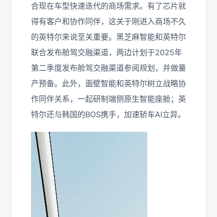
合现在车型快速迭代的商场需求。有了芯片就
得有客户和协作同伴，这关于刚进入商场不久
的英特尔来说至关重要。黑芝麻智能和英特尔
联合发布舱驾交融渠道，两边计划于2025年
第二季度发布舱驾交融渠道参阅规划，并做量
产预备。此外，面壁智能和英特尔树立战略协
作同伴关系，一起研制端侧原生智能座舱；英
特尔还与韩国的BOS携手，加速轿车AI立异。