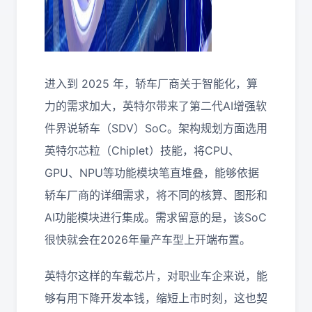
进入到 2025 年，轿车厂商关于智能化，算
力的需求加大，英特尔带来了第二代AI增强软
件界说轿车（SDV）SoC。架构规划方面选用
英特尔芯粒（Chiplet）技能，将CPU、
GPU、NPU等功能模块笔直堆叠，能够依据
轿车厂商的详细需求，将不同的核算、图形和
AI功能模块进行集成。需求留意的是，该SoC
很快就会在2026年量产车型上开端布置。
英特尔这样的车载芯片，对职业车企来说，能
够有用下降开发本钱，缩短上市时刻，这也契