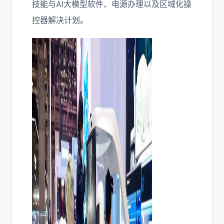
技能与AI大模型软件、电源办理以及区域化操
控器解决计划。