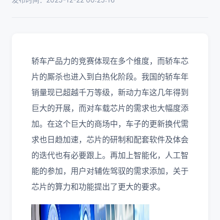
轿车产品力的竞赛体现在多个维度，而轿车芯
片的厮杀也进入到白热化阶段。我国的轿车年
销量现已超越千万等级，新动力车这几年得到
巨大的开展，而对车载芯片的需求也大幅度添
加。在这个巨大的商场中，车子的更新换代需
求也日趋加速，芯片的研制和配套软件及体会
的迭代也有必要跟上。再加上智能化，人工智
能的参加，用户对辅佐驾驭的需求添加，关于
芯片的算力和功能提出了更大的要求。