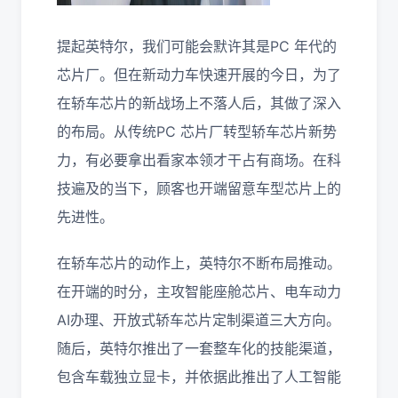
提起英特尔，我们可能会默许其是PC 年代的
芯片厂。但在新动力车快速开展的今日，为了
在轿车芯片的新战场上不落人后，其做了深入
的布局。从传统PC 芯片厂转型轿车芯片新势
力，有必要拿出看家本领才干占有商场。在科
技遍及的当下，顾客也开端留意车型芯片上的
先进性。
在轿车芯片的动作上，英特尔不断布局推动。
在开端的时分，主攻智能座舱芯片、电车动力
AI办理、开放式轿车芯片定制渠道三大方向。
随后，英特尔推出了一套整车化的技能渠道，
包含车载独立显卡，并依据此推出了人工智能