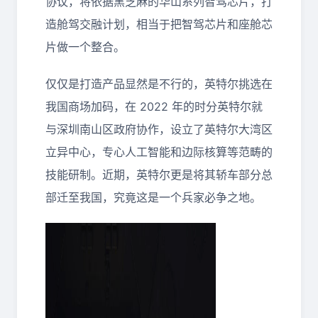
协议，将依据黑芝麻的华山系列智驾芯片，打
造舱驾交融计划，相当于把智驾芯片和座舱芯
片做一个整合。
仅仅是打造产品显然是不行的，英特尔挑选在
我国商场加码，在 2022 年的时分英特尔就
与深圳南山区政府协作，设立了英特尔大湾区
立异中心，专心人工智能和边际核算等范畴的
技能研制。近期，英特尔更是将其轿车部分总
部迁至我国，究竟这是一个兵家必争之地。