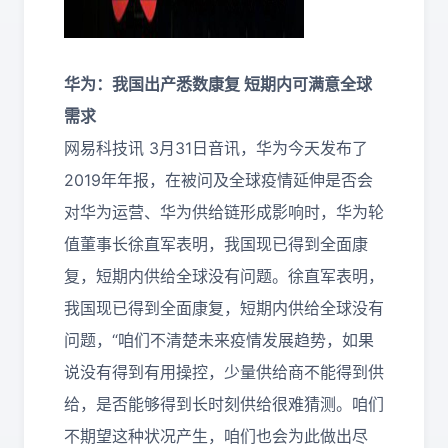
华为：我国出产悉数康复 短期内可满意全球
需求
网易科技讯 3月31日音讯，华为今天发布了
2019年年报，在被问及全球疫情延伸是否会
对华为运营、华为供给链形成影响时，华为轮
值董事长徐直军表明，我国现已得到全面康
复，短期内供给全球没有问题。徐直军表明，
我国现已得到全面康复，短期内供给全球没有
问题，“咱们不清楚未来疫情发展趋势，如果
说没有得到有用操控，少量供给商不能得到供
给，是否能够得到长时刻供给很难猜测。咱们
不期望这种状况产生，咱们也会为此做出尽