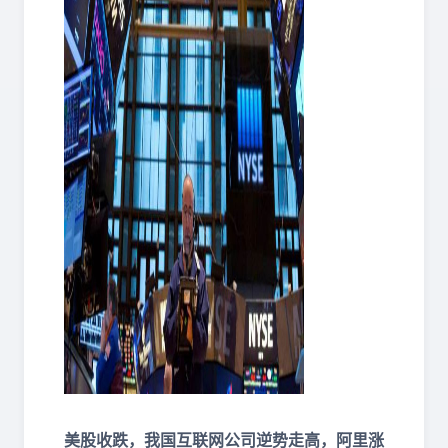
美股收跌，我国互联网公司逆势走高，阿里涨