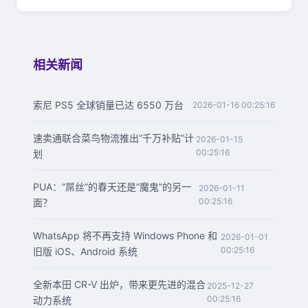
相关新闻
索尼 PS5 全球销量已达 6550 万台
2026-01-16 00:25:16
速卖通联合菜鸟物流推出“千万补贴”计
2026-01-15
00:25:16
划
PUA：“屌丝”的春天还是“魔鬼”的另一
2026-01-11
00:25:16
面？
WhatsApp 将不再支持 Windows Phone 和
2026-01-01
00:25:16
旧版 iOS、Android 系统
全新本田 CR-V 出炉，带来更先进的混合
2025-12-27
00:25:16
动力系统