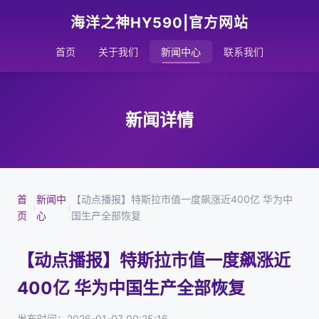
海洋之神HY590|官方网站
首页
关于我们
新闻中心
联系我们
新闻详情
首
新闻中
【动点播报】特斯拉市值一度飙涨近400亿 华为中
›
›
页
心
国生产全部恢复
【动点播报】特斯拉市值一度飙涨近
400亿 华为中国生产全部恢复
发布时间：2026-01-07 00:25:16