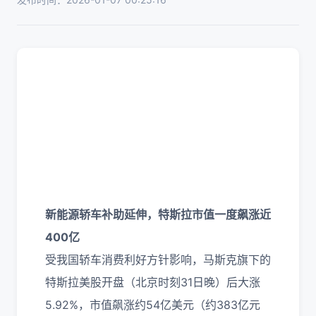
新能源轿车补助延伸，特斯拉市值一度飙涨近
400亿
受我国轿车消费利好方针影响，马斯克旗下的
特斯拉美股开盘（北京时刻31日晚）后大涨
5.92%，市值飙涨约54亿美元（约383亿元