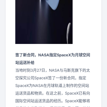
签了新合同，NASA指定SpaceX为月球空间
站运送补给
当地时刻3月27日，NASA与马斯克旗下的太
空探究公司SpaceX签了一份新合同，指定
SpaceX为NASA在月球轨道上制作的空间站
运送货品和物资。在这之前，SpaceX已有向
国际空间站运送货品的经历。SpaceX能够将