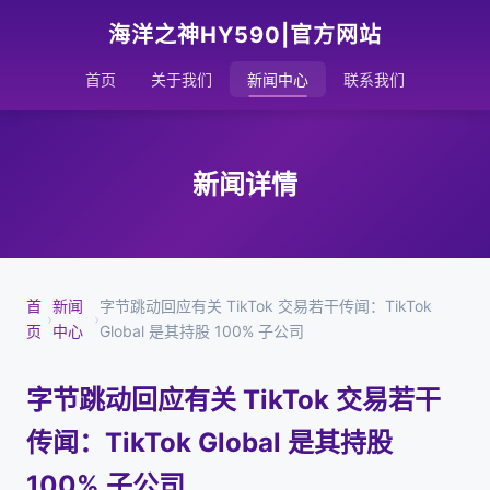
海洋之神HY590|官方网站
首页
关于我们
新闻中心
联系我们
新闻详情
首
新闻
字节跳动回应有关 TikTok 交易若干传闻：TikTok
›
›
页
中心
Global 是其持股 100% 子公司
字节跳动回应有关 TikTok 交易若干
传闻：TikTok Global 是其持股
100% 子公司