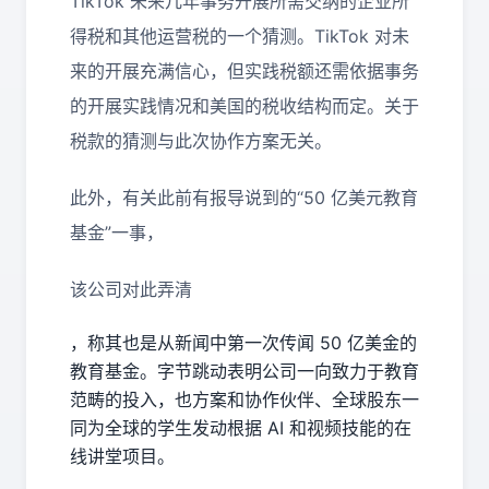
TikTok 未来几年事务开展所需交纳的企业所
得税和其他运营税的一个猜测。TikTok 对未
来的开展充满信心，但实践税额还需依据事务
的开展实践情况和美国的税收结构而定。关于
税款的猜测与此次协作方案无关。
此外，有关此前有报导说到的“50 亿美元教育
基金”一事，
该公司对此弄清
，称其也是从新闻中第一次传闻 50 亿美金的
教育基金。字节跳动表明公司一向致力于教育
范畴的投入，也方案和协作伙伴、全球股东一
同为全球的学生发动根据 AI 和视频技能的在
线讲堂项目。