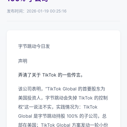
发布时间：2026-01-19 00:25:16
字节跳动今日发
声明
弄清了关于 TikTok 的一些传言。
该公司表明，“TikTok Global 的首要股东为
美国投资人，字节跳动会失掉 TikTok 的控制
权”这一说法不实，实践情况为：TikTok
Global 是字节跳动持股 100% 的子公司，总
部在美国；TikTok Global 方案发动一轮小份