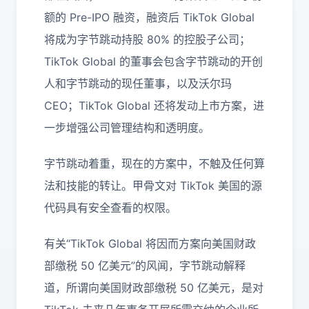
额的 Pre-IPO 融资，融资后 TikTok Global
将成为字节跳动持股 80% 的控股子公司；
TikTok Global 的董事会包含字节跳动的开创
人和字节跳动的现任董事，以及沃尔玛
CEO；TikTok Global 还将发动上市方案，进
一步增强公司管理结构和透明度。
字节跳动着重，现在的方案中，不触及任何算
法和技能的转让。甲骨文对 TikTok 美国的源
代码具有安全查看的权限。
有关“TikTok Global 将因而方案向美国财政
部缴税 50 亿美元”的风闻，字节跳动解释
道，所谓向美国财政部缴税 50 亿美元，是对