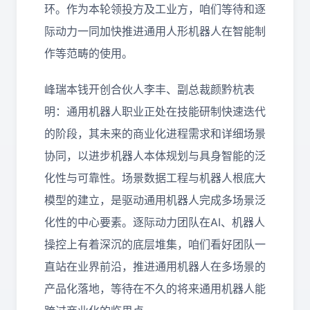
环。作为本轮领投方及工业方，咱们等待和逐
际动力一同加快推进通用人形机器人在智能制
作等范畴的使用。
峰瑞本钱开创合伙人李丰、副总裁颜黔杭表
明：通用机器人职业正处在技能研制快速迭代
的阶段，其未来的商业化进程需求和详细场景
协同，以进步机器人本体规划与具身智能的泛
化性与可靠性。场景数据工程与机器人根底大
模型的建立，是驱动通用机器人完成多场景泛
化性的中心要素。逐际动力团队在AI、机器人
操控上有着深沉的底层堆集，咱们看好团队一
直站在业界前沿，推进通用机器人在多场景的
产品化落地，等待在不久的将来通用机器人能