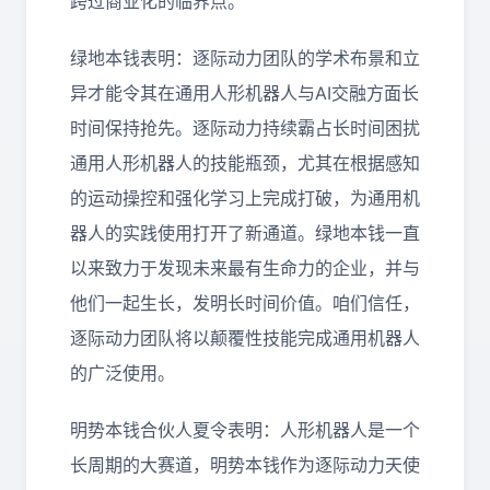
跨过商业化的临界点。
绿地本钱表明：逐际动力团队的学术布景和立
异才能令其在通用人形机器人与AI交融方面长
时间保持抢先。逐际动力持续霸占长时间困扰
通用人形机器人的技能瓶颈，尤其在根据感知
的运动操控和强化学习上完成打破，为通用机
器人的实践使用打开了新通道。绿地本钱一直
以来致力于发现未来最有生命力的企业，并与
他们一起生长，发明长时间价值。咱们信任，
逐际动力团队将以颠覆性技能完成通用机器人
的广泛使用。
明势本钱合伙人夏令表明：人形机器人是一个
长周期的大赛道，明势本钱作为逐际动力天使