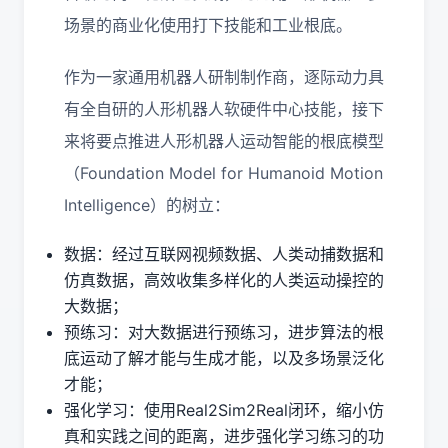
场景的商业化使用打下技能和工业根底。
作为一家通用机器人研制制作商，逐际动力具
有全自研的人形机器人软硬件中心技能，接下
来将要点推进人形机器人运动智能的根底模型
（Foundation Model for Humanoid Motion
Intelligence）的树立：
数据：经过互联网视频数据、人类动捕数据和
仿真数据，高效收集多样化的人类运动操控的
大数据；
预练习：对大数据进行预练习，进步算法的根
底运动了解才能与生成才能，以及多场景泛化
才能；
强化学习：使用Real2Sim2Real闭环，缩小仿
真和实践之间的距离，进步强化学习练习的功