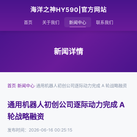
海洋之神HY590|官方网站
首页
关于我们
新闻中心
联系我们
新闻详情
首页
›
新闻中心
›
通用机器人初创公司逐际动力完成 A 轮战略融资
通用机器人初创公司逐际动力完成 A
轮战略融资
发布时间：2026-06-16 00:25:15