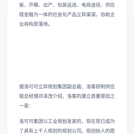
板、开模、出产、包装运送、电商途径、供应
链金融为一体的社会化产品立异渠道，协助企
业将构思落地。
据洛可可立异规划集团副总裁、洛客研制供应
链总经理邓泽茂介绍，洛客的建立首要原因之
一是：
洛可可集团以工业规划发家的，现在现已成为
了具有上千人规划的规划公司。但创始人的愿