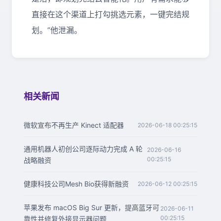
直接在这个渠道上打勾挑选元素，一键完结规
划。”他泄漏。
相关新闻
微软宣布不再生产 Kinect 适配器
2026-06-18 00:25:15
通用机器人初创公司逐际动力完成 A 轮
2026-06-16
00:25:15
战略融资
健康科技公司Mesh Bio获得新融资
2026-06-12 00:25:15
苹果发布 macOS Big Sur 更新，提高蓝牙可
2026-06-11
00:25:15
靠性并修复外接显示器问题