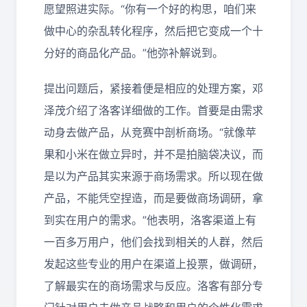
愿望照进实际。“你有一个好的构思，咱们来
做中心的杂乱转化程序，然后把它变成一个十
分好的商品化产品。”他弥补解说到。
提出问题后，紧接着便是相应的处理方案，邓
泽茂介绍了洛客详细做的工作。首要是由需求
动身去做产品，从竞赛中剖析商场。“就像苹
果和小米在做立异时，并不是拍脑袋决议，而
是以为产品其实来源于商场需求。所以现在做
产品，不能凭空捏造，而是要做商场调研，拿
到实在用户的需求。”他表明，洛客渠道上有
一百多万用户，他们会找到相关的人群，然后
发起这些专业的用户在渠道上投票，做调研，
了解最实在的商场需求与反应。洛客有部分专