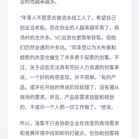
业的也越来越多。
“年青人不愿意去做流水线工人了，希望自己
创业当老板。现在创业的人越来越年青了，商
场时机也许多。VC出资也更简单获取。但他
们仍然会遇到许多坑。”邓泽茂以为大布景和
趋势的改变也催生了许多勇于探索的创客。不
过，关于这些无法具有完好人力资源的创客来
说，一个好的构思变现，并不简单。“有的产
品，或许在开始的界说阶段就错了，没有遵从
商场的需求。并且，产品是需求技能和规划
的，不或许一个人把一切工作做了。”他说。
所以，洛客不只会协助企业在改变的商场需求
和竞赛环境中找到新的打破点，也协助创客将