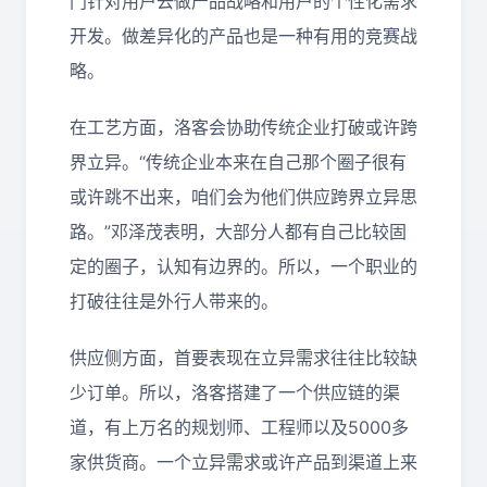
门针对用户去做产品战略和用户的个性化需求
开发。做差异化的产品也是一种有用的竞赛战
略。
在工艺方面，洛客会协助传统企业打破或许跨
界立异。“传统企业本来在自己那个圈子很有
或许跳不出来，咱们会为他们供应跨界立异思
路。”邓泽茂表明，大部分人都有自己比较固
定的圈子，认知有边界的。所以，一个职业的
打破往往是外行人带来的。
供应侧方面，首要表现在立异需求往往比较缺
少订单。所以，洛客搭建了一个供应链的渠
道，有上万名的规划师、工程师以及5000多
家供货商。一个立异需求或许产品到渠道上来