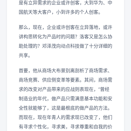
是有立异需求的企业或许创客，大到华为、中
国航天等大客户，小到许多的个人创客。
那么，现在，企业或许创客在立异落地，或许
讲构思转化为产品时的问题？洛客又是怎么协
助处理的？邓泽茂向动点科技做了十分详细的
共享。
首要，他从商场大布景别离剖析了商场需求、
商场竞赛、供应侧变革等要素。其间，商场需
求的改变对产品带来的应战则表现在，“曾经
制造业的年代，做产品只需满意基本功能和安
全性就能够了，这是最根底的做产品的方法。
而现在，现在年青人的需求现已改变了，他们
有寻求个性化，寻求美，寻求尊重和自我的价