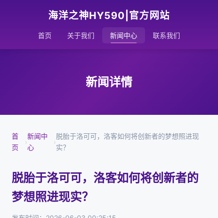
海洋之神HY590|官方网站
首页
关于我们
新闻中心
联系我们
新闻详情
首
新闻中
脱胎于洛可可，洛客如何将创新者的梦想照进现
›
›
页
心
实？
脱胎于洛可可，洛客如何将创新者的
梦想照进现实？
发布时间：2026-06-03 00:25:15