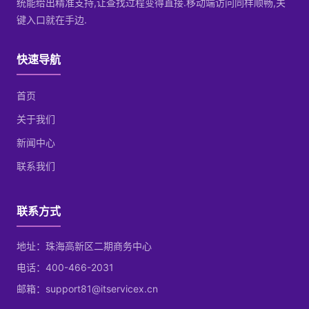
统能给出精准支持,让查找过程变得直接.移动端访问同样顺畅,关
键入口就在手边.
快速导航
首页
关于我们
新闻中心
联系我们
联系方式
地址：珠海高新区二期商务中心
电话：400-466-2031
邮箱：support81@itservicex.cn