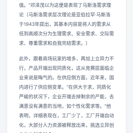
值。”邓泽茂以为这便是表现了马斯洛需求理
论（马斯洛需求层次理论是亚伯拉罕·马斯洛
于1943年提出，其基本内容是将人的需求从
低到高顺次分为生理需求、安全需求、交际需
求、尊重需求和自我完结需求。）
此外，跟着商场玩家的增多，再加上立异力不
行，产品开端出现同质化，这从竞赛层面临企
业来说是晦气的。在供应侧方面，近年来，国
内进行了供应侧变革。“在供大于求，同质化
严峻的状况下，企业开端去掉剩余的产能，去
满意没有满意的当地，如个性化需求等。”他
表明，详细表现在，工厂少了，工厂开端自动
化，大部分人力资源被释放出来，挑选立异创