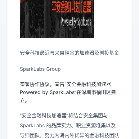
安全科技最近与来自硅谷的加速器及创投基金
SparkLabs Group
签署协作协议，宣告“安全金融科技加速器
Powered by SparkLabs”在深圳市福田区建
立。
“安全金融科技加速器”将结合安全集团与
SparkLabs 的品牌实力、职业资源堆集以及
导师团队，努力为海内外优异的金融科技团队