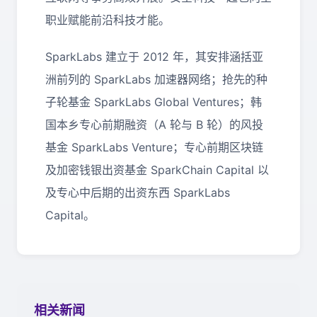
职业赋能前沿科技才能。
SparkLabs 建立于 2012 年，其安排涵括亚
洲前列的 SparkLabs 加速器网络；抢先的种
子轮基金 SparkLabs Global Ventures；韩
国本乡专心前期融资（A 轮与 B 轮）的风投
基金 SparkLabs Venture；专心前期区块链
及加密钱银出资基金 SparkChain Capital 以
及专心中后期的出资东西 SparkLabs
Capital。
相关新闻