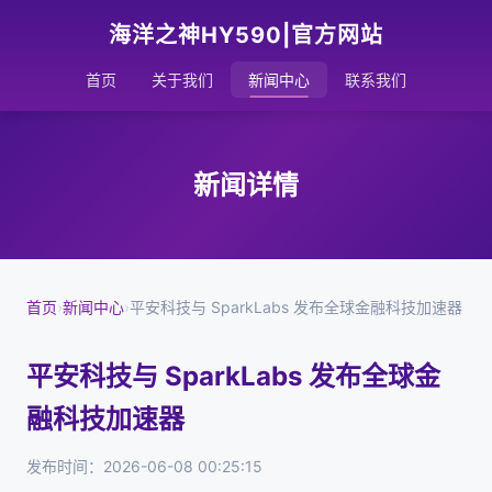
海洋之神HY590|官方网站
首页
关于我们
新闻中心
联系我们
新闻详情
首页
›
新闻中心
›
平安科技与 SparkLabs 发布全球金融科技加速器
平安科技与 SparkLabs 发布全球金
融科技加速器
发布时间：2026-06-08 00:25:15