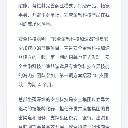
赋能，帮忙其完善商业模式、打磨产品、拓宽
事务、开辟本乡商场，完成金融科技产品在我
国的商场化落地。
安全科技表明，“安全金融科技加速器”也是安
全加速器的首期项目。宣告安全金融科技加速
器建立的一起，第一期的招募也正式发动。安
全金融科技加速器诚邀具有金融科技立异技能
的海内外团队参加，第一期方案招募 10 支团
队，为期 4 个月。
总部坐落深圳的安全科技是安全集团以立异为
驱动的技能孵化器，担任开发并运营集团的要
害渠道和服务，支撑集团稳妥、银行、出资和
互联网等事务高效开展。安全科技一起也向全