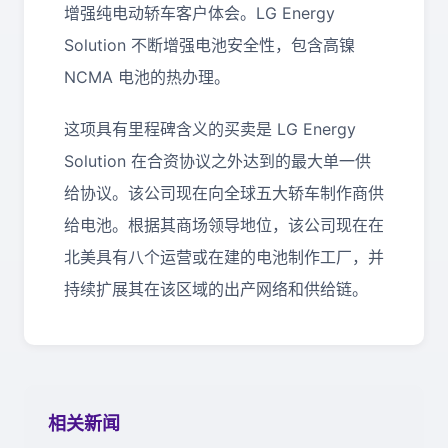
增强纯电动轿车客户体会。LG Energy
Solution 不断增强电池安全性，包含高镍
NCMA 电池的热办理。
这项具有里程碑含义的买卖是 LG Energy
Solution 在合资协议之外达到的最大单一供
给协议。该公司现在向全球五大轿车制作商供
给电池。根据其商场领导地位，该公司现在在
北美具有八个运营或在建的电池制作工厂，并
持续扩展其在该区域的出产网络和供给链。
相关新闻