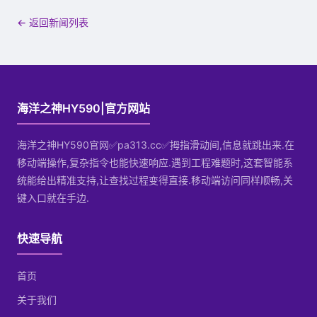
← 返回新闻列表
海洋之神HY590|官方网站
海洋之神HY590官网✅pa313.cc✅拇指滑动间,信息就跳出来.在
移动端操作,复杂指令也能快速响应.遇到工程难题时,这套智能系
统能给出精准支持,让查找过程变得直接.移动端访问同样顺畅,关
键入口就在手边.
快速导航
首页
关于我们