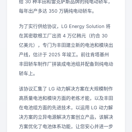
给 30 种丰田和雷克萨斯品牌的纯电动轿车，
每年出产多达 350 万辆纯电动轿车。
为了实行供给协议，LG Energy Solution 将
在其密歇根工厂出资 4 万亿韩元（约合 30
亿美元），专门为丰田建立新的电池和模块出
产线，估计于 2025 年竣工。前往肯塔基州
丰田轿车制作厂拼装成电池组并配备到纯电动
轿车上。
该协议汇集了 LG 动力解决方案在大规模制作
高质量电池和模块方面的老练才能，以及丰田
在电池组方面的先进技术，以运用 LG 动力解
决方案的立异电源解决方案创立产品，该解决
方案优化了电池体系功能，让您安心并进一步