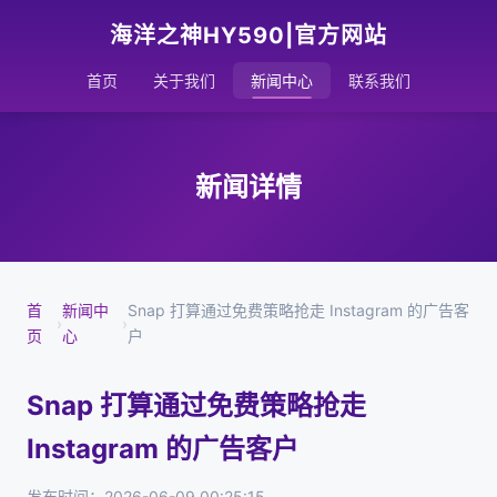
海洋之神HY590|官方网站
首页
关于我们
新闻中心
联系我们
新闻详情
首
新闻中
Snap 打算通过免费策略抢走 Instagram 的广告客
›
›
页
心
户
Snap 打算通过免费策略抢走
Instagram 的广告客户
发布时间：2026-06-09 00:25:15