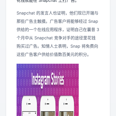
花钱就能在 Snapchat 上打广告。
Snapchat 的发言人也证明，他们现已开端与
那些广告主触摸。广告客户将能够经过 Snap
供给的一个在线应用程序，证明自己在曩昔 3
个月中从 Snapchat 竞争对手的途径里花钱
购买过广告。知情人士表明，Snap 将免费向
这些广告客户供给价值数百美元的积分。