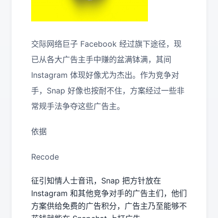
交际网络巨子 Facebook 经过旗下途径，现
已从各大广告主手中赚的盆满钵满，其间
Instagram 体现好像尤为杰出。作为竞争对
手，Snap 好像也按耐不住，方案经过一些非
常规手法争夺这些广告主。
依据
Recode
征引知情人士音讯，Snap 把方针放在
Instagram 和其他竞争对手的广告主们，他们
方案供给免费的广告积分，广告主乃至能够不