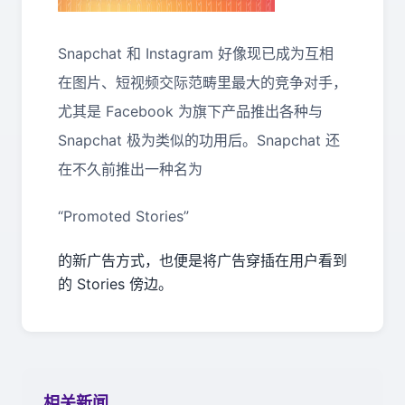
Snapchat 和 Instagram 好像现已成为互相
在图片、短视频交际范畴里最大的竞争对手，
尤其是 Facebook 为旗下产品推出各种与
Snapchat 极为类似的功用后。Snapchat 还
在不久前推出一种名为
“Promoted Stories”
的新广告方式，也便是将广告穿插在用户看到
的 Stories 傍边。
相关新闻