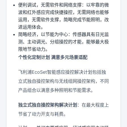
便利调试，无需软件和网络支撑：以牢靠的微
波和红外感应完成快捷操控，无需网络也能够
运用，无需软件支撑，简略完成节能照明，改
进运用体会。
简略经济，以节能为中心：传感器具有日光监
测、主动调光、分组操控的才能，能够最大极
限地节省动力。
个性化定制计划 满意多元场景适配
飞利浦EcoSet智能感应操控解决计划包括独
立式独自操控架构与无线组网操控架构，不同
产品组合以满意多种照明和节能需求。
独立式独自操控架构解决计划
：在最大程度上
节省了动力开支与耗费。