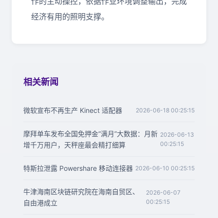
作的主动操控，依据作业环境调整输出，完成
经济有用的照明支撑。
相关新闻
微软宣布不再生产 Kinect 适配器
2026-06-18 00:25:15
摩拜单车发布全国免押金“满月”大数据：月新
2026-06-13
00:25:15
增千万用户，天秤座最会精打细算
特斯拉泄露 Powershare 移动连接器
2026-06-10 00:25:15
牛津海南区块链研究院在海南自贸区、
2026-06-07
00:25:15
自由港成立