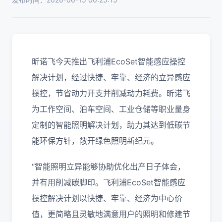
昕诺飞今天推出飞利浦EcoSet智能感应操控
解决计划，经过快捷、牢靠、经济的立异感应
操控，节省动力开支并削减动力耗费。昕诺飞
为工作空间、泊车空间、工业仓储等职业量身
定制的智能照明解决计划，助力其达到低碳节
能环保方针，敞开绿色照明新纪元。
“智能照明立异能够协助优化出产日子体会，
并有用削减碳脚印。飞利浦EcoSet智能感应
操控解决计划以快捷、牢靠、经济为中心价
值，更简略且灵敏地满意用户的照明和修建节