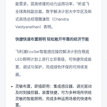
能需求，提高修建的动力运用功率，”昕诺飞
全球高档副总裁，数字解决计划大中华区及新
式商场总经理魏谦哲（Chandra
Vaidyanathan）表明。
快捷快速布置照明 轻松敞开牢靠的经济节能
飞利浦EcoSet智能感应操控解决计划在根底
LED照明计划上进行立异晋级，可快捷完成装
置、调试与保护，完成绿色环保的可持续发
展。
灵敏布置，即插即用：集成感应器、调光驱动
及时刻操控器，装置快捷，可为多种场所供给
灵敏的智能照明，完成多种运用场景的快速布
置。