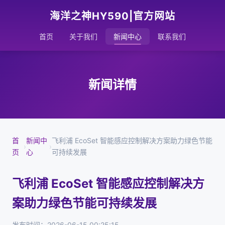
海洋之神HY590|官方网站
首页
关于我们
新闻中心
联系我们
新闻详情
首
新闻中
飞利浦 EcoSet 智能感应控制解决方案助力绿色节能
›
›
页
心
可持续发展
飞利浦 EcoSet 智能感应控制解决方
案助力绿色节能可持续发展
发布时间：2026-06-15 00:25:15