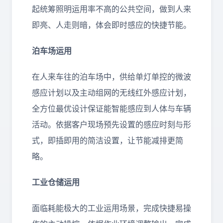
起统筹照明运用率不高的公共空间，做到人来
即亮、人走则暗，体会即时感应的快捷节能。
泊车场运用
在人来车往的泊车场中，供给单灯单控的微波
感应计划以及主动组网的无线红外感应计划，
全方位最优设计保证能智能感应到人体与车辆
活动。依据客户现场预先设置的感应时刻与形
式，即插即用的简洁设置，让节能减排更简
略。
工业仓储运用
面临耗能极大的工业运用场景，完成快捷易操