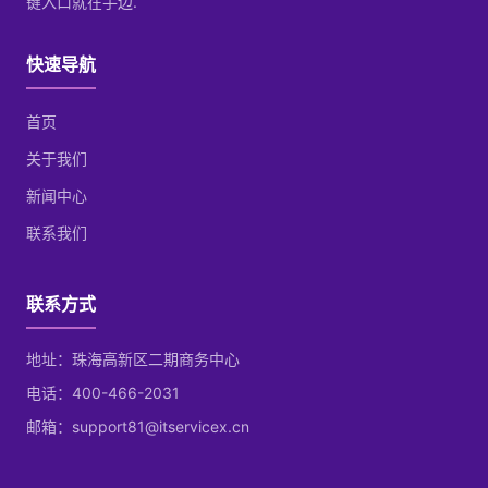
键入口就在手边.
快速导航
首页
关于我们
新闻中心
联系我们
联系方式
地址：珠海高新区二期商务中心
电话：400-466-2031
邮箱：support81@itservicex.cn