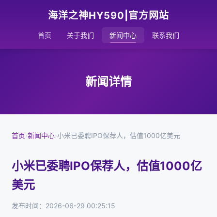
海洋之神HY590|官方网站
首页
关于我们
新闻中心
联系我们
新闻详情
首页
›
新闻中心
›
小米已委聘IPO保荐人，估值1000亿美元
小米已委聘IPO保荐人，估值1000亿
美元
发布时间：2026-06-29 00:25:15