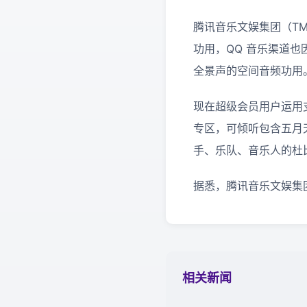
腾讯音乐文娱集团（TM
功用，QQ 音乐渠道也因
全景声的空间音频功用
现在超级会员用户运用支撑
专区，可倾听包含五月天、
手、乐队、音乐人的杜
据悉，腾讯音乐文娱集
相关新闻