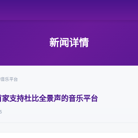
新闻详情
的音乐平台
首家支持杜比全景声的音乐平台
5