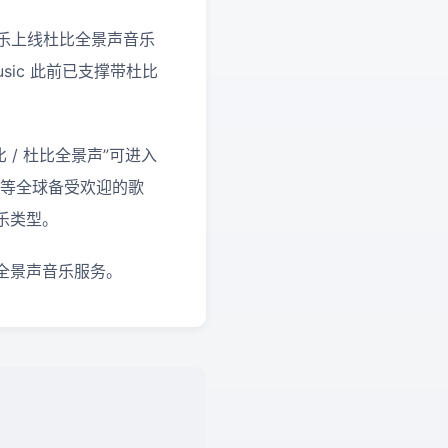
音乐上线杜比全景声音乐
sic 此前已支撑带杜比
 / 杜比全景声”可进入
ia 等全球备受欢迎的歌
乐类型。
全景声音乐服务。