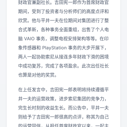
财政官兼副社长。吉田宪一郎作为首席财政官
期间，受到了投资者与分析师们的高度点评和
欣赏。他与平井一夫在位期间对集团进行了整
合式革新，各种事务全面重组，出售了个人电
脑 VAIO 事务，调整电视安排架构等等。在印
象传感器和 PlayStation 事务的大步开展下，
两人一起协助索尼从接连多年财政下滑的困境
中成功复苏，完成了各项盈余。此次出任社长
也算是对他的奖赏。
在上任发言中，吉田宪一郎表明将持续遵循平
井一夫的运营政策，进步索尼集团的竞争力，
完生长时刻的收益生长。而公告中，平井一夫
则给予了吉田宪一郎很高的点评，称其为自己
的运营同伴，从担任首席财政官以来，一起主