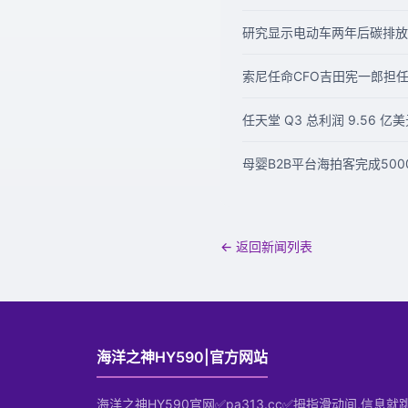
研究显示电动车两年后碳排放
索尼任命CFO吉田宪一郎担
任天堂 Q3 总利润 9.56 亿美
母婴B2B平台海拍客完成50
← 返回新闻列表
海洋之神HY590|官方网站
海洋之神HY590官网✅pa313.cc✅拇指滑动间,信息就