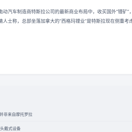
电动汽车制造商特斯拉公司的最新商业布局中，收买国外“锂矿”
情人士称，总部坐落加拿大的“西格玛锂业”是特斯拉现在侧重考
，但并非来自摩托罗拉
头戴式设备