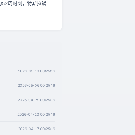
的52周时刻，特斯拉轿
2026-05-10 00:25:16
2026-05-06 00:25:16
2026-04-29 00:25:16
2026-04-23 00:25:16
2026-04-17 00:25:16