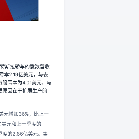
特斯拉
轿车的悉数营收
亏本2.19亿美元，与去
股亏本为4.01美元，与
主要原因在于扩展生产的
美元增加36%，比上一
9亿美元和上一季度的
季度的2.86亿美元。第