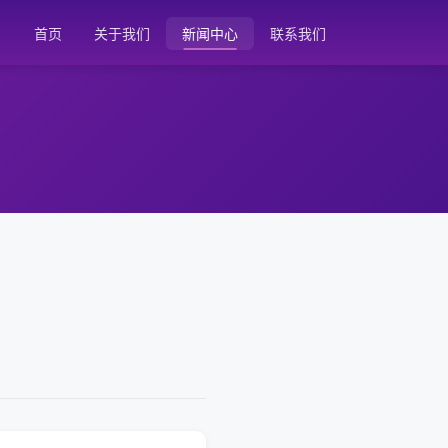
首页
关于我们
新闻中心
联系我们