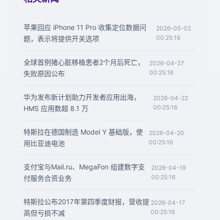
苹果回应 iPhone 11 Pro 收集定位数据问
2026-05-02
00:25:16
题，表示将提供开关选项
全球首例猪心脏移植患者2个月后死亡，
2026-04-27
00:25:16
失败原因公布
华为发布新计划助力开发者应用出海，
2026-04-22
00:25:16
HMS 应用数超 8.1 万
特斯拉在德国制造 Model Y 基础版，使
2026-04-20
00:25:16
用比亚迪电池
支付宝与Mail.ru、MegaFon 组建数字支
2026-04-19
00:25:16
付服务合资业务
特斯拉公布2017年第四季度财报，营收提
2026-04-17
00:25:16
高但亏损不减