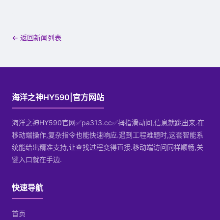
← 返回新闻列表
海洋之神HY590|官方网站
海洋之神HY590官网✅pa313.cc✅拇指滑动间,信息就跳出来.在
移动端操作,复杂指令也能快速响应.遇到工程难题时,这套智能系
统能给出精准支持,让查找过程变得直接.移动端访问同样顺畅,关
键入口就在手边.
快速导航
首页