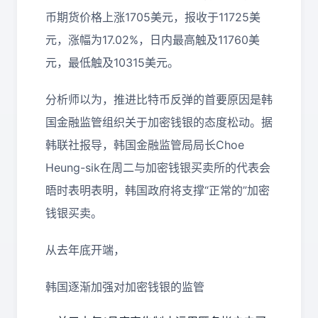
币期货价格上涨1705美元，报收于11725美
元，涨幅为17.02%，日内最高触及11760美
元，最低触及10315美元。
分析师以为，推进比特币反弹的首要原因是韩
国金融监管组织关于加密钱银的态度松动。据
韩联社报导，韩国金融监管局局长Choe
Heung-sik在周二与加密钱银买卖所的代表会
晤时表明表明，韩国政府将支撑“正常的”加密
钱银买卖。
从去年底开端，
韩国逐渐加强对加密钱银的监管