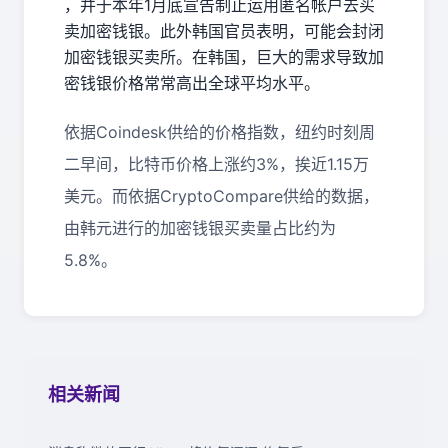
，并于本年1月底宣告制止运用匿名帐户去买
卖加密钱银。此外韩国官员表明，可能会封闭
加密钱银买卖所。在韩国，巨大的需求导致加
密钱银价格常常高出全球平均水平。
依据Coindesk供给的价格指数，纽约时刻周
二早间，比特币价格上涨约3%，挨近1.15万
美元。而依据CryptoCompare供给的数据，
由韩元进行的加密钱银买卖量占比约为
5.8%。
相关新闻