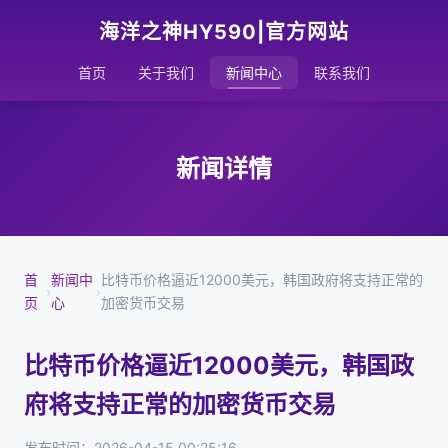
海洋之神HY590|官方网站
首页
关于我们
新闻中心
联系我们
新闻详情
首
新闻中
比特币价格逼近12000美元，韩国政府将支持正常的
›
›
页
心
加密货币交易
比特币价格逼近12000美元，韩国政
府将支持正常的加密货币交易
发布时间：2026-04-15 00:25:16