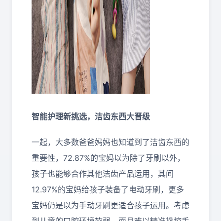
智能护理新挑选
，
洁齿东西大晋级
一起，大多数爸爸妈妈也知道到了洁齿东西的
重要性，72.87%的宝妈以为除了牙刷以外，
孩子也能够合作其他洁齿产品运用，其间
12.97%的宝妈给孩子装备了电动牙刷，更多
宝妈仍是以为手动牙刷更适合孩子运用。考虑