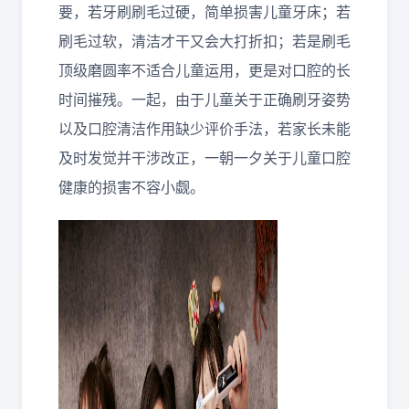
要，若牙刷刷毛过硬，简单损害儿童牙床；若
刷毛过软，清洁才干又会大打折扣；若是刷毛
顶级磨圆率不适合儿童运用，更是对口腔的长
时间摧残。一起，由于儿童关于正确刷牙姿势
以及口腔清洁作用缺少评价手法，若家长未能
及时发觉并干涉改正，一朝一夕关于儿童口腔
健康的损害不容小觑。