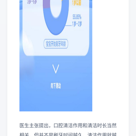
医生主张提出，口腔清洁作用和清洁时长当然
相关，但并不是刷牙时间越久，清洁作用就越