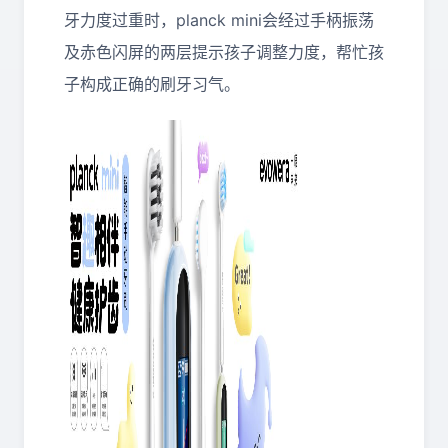
牙力度过重时，planck mini会经过手柄振荡
及赤色闪屏的两层提示孩子调整力度，帮忙孩
子构成正确的刷牙习气。