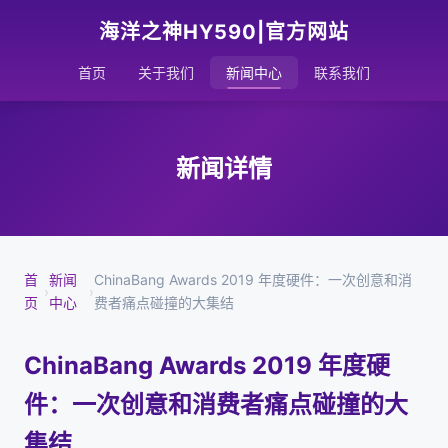
海洋之神HY590|官方网站
首页
关于我们
新闻中心
联系我们
新闻详情
首
新闻
ChinaBang Awards 2019 年度硬件：一次创意和消
›
›
页
中心
费者痛点碰撞的大集结
ChinaBang Awards 2019 年度硬
件：一次创意和消费者痛点碰撞的大
集结