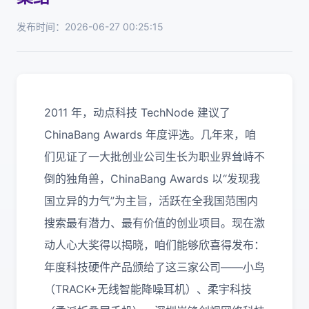
发布时间：2026-06-27 00:25:15
2011 年，动点科技 TechNode 建议了
ChinaBang Awards 年度评选。几年来，咱
们见证了一大批创业公司生长为职业界耸峙不
倒的独角兽，ChinaBang Awards 以“发现我
国立异的力气”为主旨，活跃在全我国范围内
搜索最有潜力、最有价值的创业项目。现在激
动人心大奖得以揭晓，咱们能够欣喜得发布：
年度科技硬件产品颁给了这三家公司——小鸟
（TRACK+无线智能降噪耳机）、柔宇科技