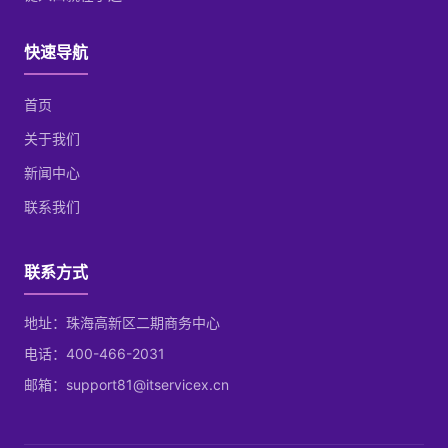
快速导航
首页
关于我们
新闻中心
联系我们
联系方式
地址：珠海高新区二期商务中心
电话：400-466-2031
邮箱：support81@itservicex.cn