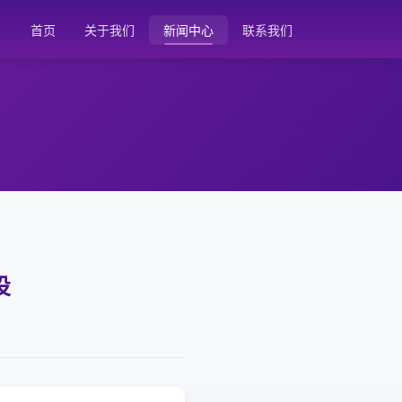
首页
关于我们
新闻中心
联系我们
投