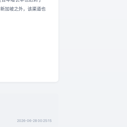
，在新加坡之外，该渠道也
2026-06-28 00:25:15