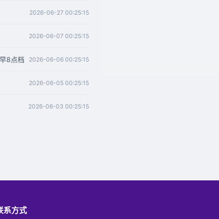
2026-06-27 00:25:15
2026-06-07 00:25:15
早8点档
2026-06-06 00:25:15
2026-06-05 00:25:15
2026-06-03 00:25:15
联系方式