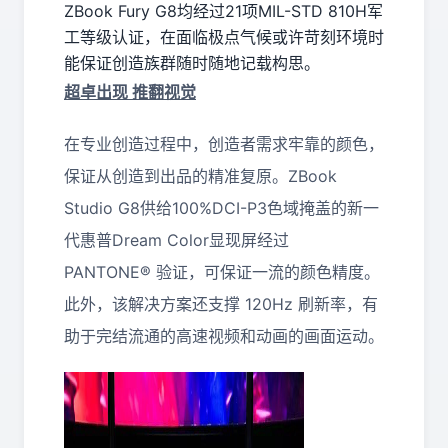
ZBook Fury G8均经过21项MIL-STD 810H军
工等级认证，在面临极点气候或许苛刻环境时
能保证创造族群随时随地记载构思。
超卓出现 推翻视觉
在专业创造过程中，创造者需求牢靠的颜色，
保证从创造到出品的精准复原。ZBook
Studio G8供给100%DCI-P3色域掩盖的新一
代惠普Dream Color显现屏经过
PANTONE® 验证，可保证一流的颜色精度。
此外，该解决方案还支撑 120Hz 刷新率，有
助于完结流通的高速视频和动画的画面运动。