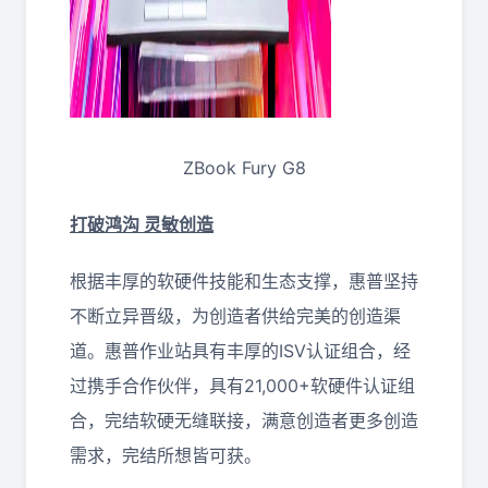
ZBook Fury G8
打破鸿沟 灵敏创造
根据丰厚的软硬件技能和生态支撑，惠普坚持
不断立异晋级，为创造者供给完美的创造渠
道。惠普作业站具有丰厚的ISV认证组合，经
过携手合作伙伴，具有21,000+软硬件认证组
合，完结软硬无缝联接，满意创造者更多创造
需求，完结所想皆可获。