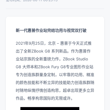
新一代惠普
作业站完结功用与视觉双打破
2021年9月25日，北京 – 惠普于今天正式推
出了全新ZBook G8 系列新品。作为惠普作
业站宗族的全新重磅力作，ZBook Studio
G8 大师本和ZBook Fury G8专业图形作业站
专为创造族群量身定制，以牢靠的功用、精准
的颜色技能和不断立异的技能助力创造族群随
时随地纵情抒情创造构思，超卓出现更多立异
作品，畅享构思国际的无限或许。