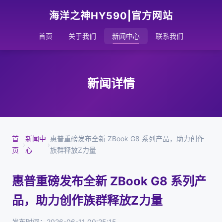
海洋之神HY590|官方网站
首页
关于我们
新闻中心
联系我们
新闻详情
首
新闻中
惠普重磅发布全新 ZBook G8 系列产品，助力创作
›
›
页
心
族群释放Z力量
惠普重磅发布全新 ZBook G8 系列产
品，助力创作族群释放Z力量
发布时间：2026-06-11 00:25:15