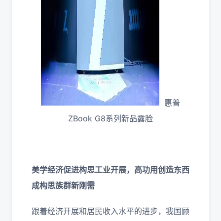
惠普
ZBook G8系列新品露脸
美学经济促进构思工业开展，高功用创造东西
成构思族群新刚需
跟着经济开展和居民收入水平的进步，我国顾