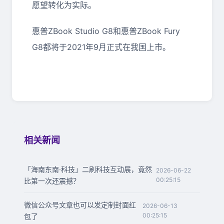
愿望转化为实际。
惠普ZBook Studio G8和惠普ZBook Fury
G8都将于2021年9月正式在我国上市。
相关新闻
「海南东南·科技」二刷科技互动展，竟然
2026-06-22
00:25:15
比第一次还震撼？
微信公众号文章也可以发定制封面红
2026-06-13
00:25:15
包了