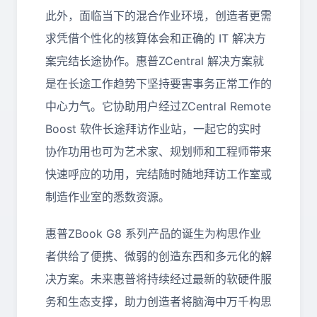
此外，面临当下的混合作业环境，创造者更需
求凭借个性化的核算体会和正确的 IT 解决方
案完结长途协作。惠普ZCentral 解决方案就
是在长途工作趋势下坚持要害事务正常工作的
中心力气。它协助用户经过ZCentral Remote
Boost 软件长途拜访作业站，一起它的实时
协作功用也可为艺术家、规划师和工程师带来
快速呼应的功用，完结随时随地拜访工作室或
制造作业室的悉数资源。
惠普ZBook G8 系列产品的诞生为构思作业
者供给了便携、微弱的创造东西和多元化的解
决方案。未来惠普将持续经过最新的软硬件服
务和生态支撑，助力创造者将脑海中万千构思