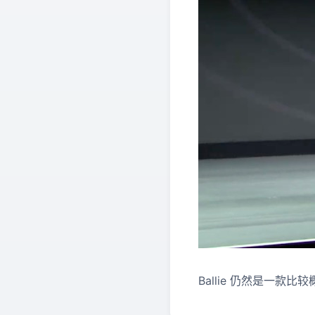
Ballie 仍然是一