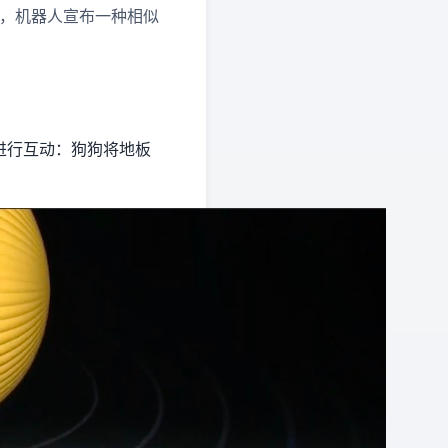
指令时，机器人宣布一种相似
狗进行互动：狗狗将地板