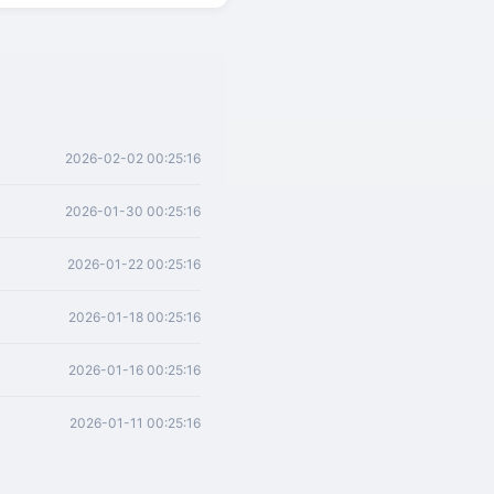
2026-02-02 00:25:16
2026-01-30 00:25:16
2026-01-22 00:25:16
2026-01-18 00:25:16
2026-01-16 00:25:16
2026-01-11 00:25:16