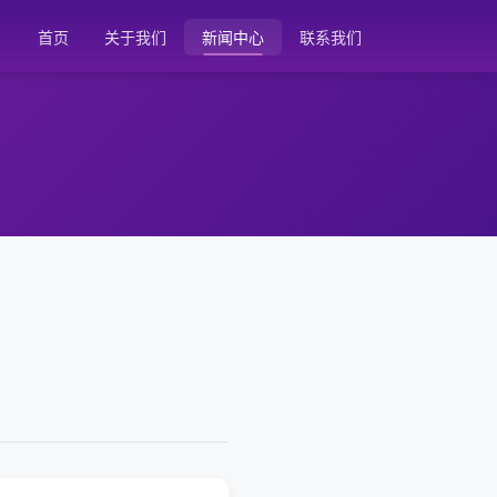
首页
关于我们
新闻中心
联系我们