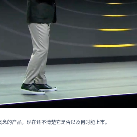
款比较概念的产品，现在还不清楚它是否以及何时能上市。