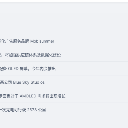
化广告服务品牌 Mobisummer
融资，将加强供应链体系及数据化建设
将配备 OLED 屏幕，今年内会推出
Blue Sky Studios
显示面板对于 AMOLED 需求将出现增长
汽车一次充电可行驶 2573 公里