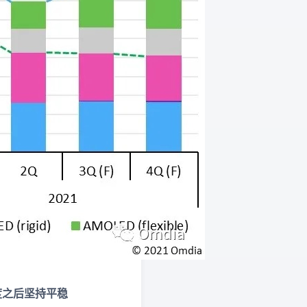
季度之后坚持平稳