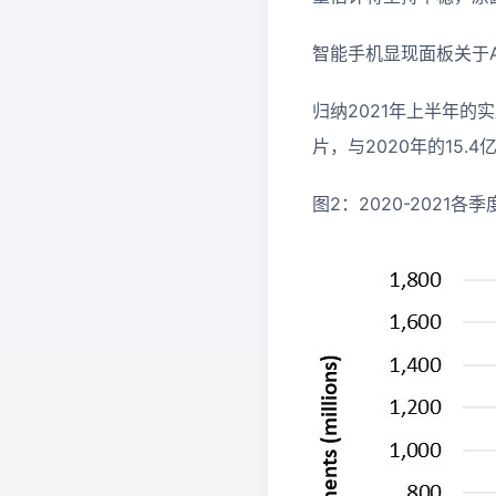
智能手机显现面板关于A
归纳2021年上半年的
片，与2020年的15.
图2：2020-202