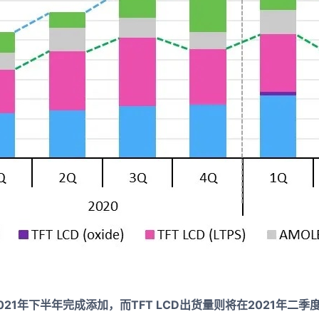
021年下半年完成添加，而TFT LCD出货量则将在2021年二