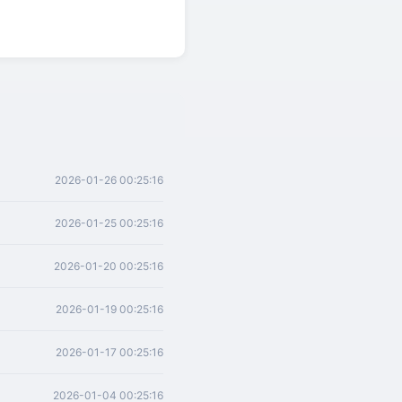
2026-01-26 00:25:16
2026-01-25 00:25:16
2026-01-20 00:25:16
2026-01-19 00:25:16
2026-01-17 00:25:16
2026-01-04 00:25:16