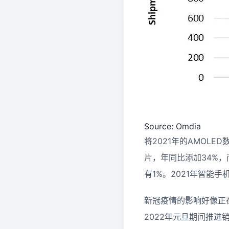
Source: Omdia
将2021年的AMOLE
片，年同比添加34%，
有1%。2021年智能
新冠疫情的影响好像正
2022年元旦期间推