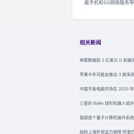
能手机和5G网络服务
相关新闻
神策数据获 2 亿美元 D 轮融资
苹果今年可能会推出 3 款采用
中国平板电脑市场在 2020
三星的 Ballie 球形机器
我国首个量子计算机操作系统
加码上海外贸运力保障 阿里