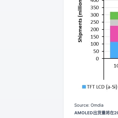
Source: Omdia
AMOLED出货量将在2