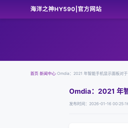
海洋之神HY590|官方网站
首页
›
新闻中心
›
Omdia：2021 年智能手机显示面板对于
Omdia：2021
发布时间：2026-01-16 00:25:1