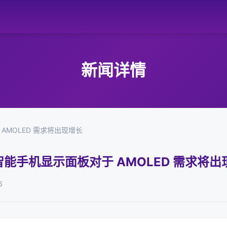
新闻详情
 AMOLED 需求将出现增长
 年智能手机显示面板对于 AMOLED 需求将
6