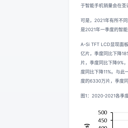
于智能手机销量会在圣
可是，2021年有所
是2021年一季度的智
A-Si TFT LCD
亿片，季度同比下降18%。
片，季度同比下降9%，
度同比下降11%。与此
度的6330万片，季度
图1：2020-2021