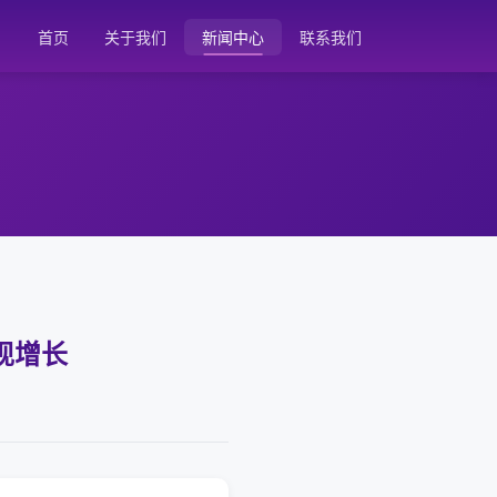
首页
关于我们
新闻中心
联系我们
出现增长