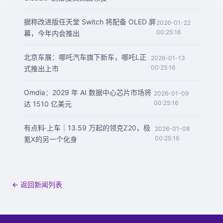
据称改进版任天堂 Switch 将配备 OLED 屏
2026-01-22
00:25:16
幕，今年内会推出
北京车展：哪吒汽车旗下新车，哪吒L正
2026-01-13
00:25:16
式推出上市
Omdia：2029 年 AI 数据中心芯片市场将
2026-01-09
00:25:16
达 1510 亿美元
有点料·上车｜13.59 万起的领克Z20，极
2026-01-08
00:25:16
氪X的另一个化身
← 返回新闻列表