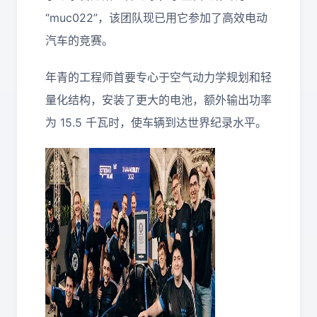
“muc022”，该团队现已用它参加了高效电动
汽车的竞赛。
年青的工程师首要专心于空气动力学规划和轻
量化结构，安装了更大的电池，额外输出功率
为 15.5 千瓦时，使车辆到达世界纪录水平。