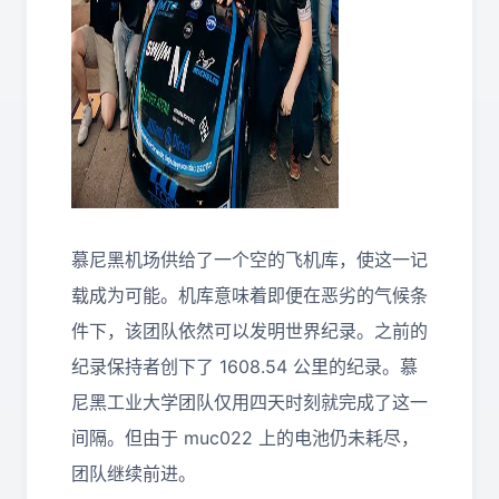
慕尼黑机场供给了一个空的飞机库，使这一记
载成为可能。机库意味着即便在恶劣的气候条
件下，该团队依然可以发明世界纪录。之前的
纪录保持者创下了 1608.54 公里的纪录。慕
尼黑工业大学团队仅用四天时刻就完成了这一
间隔。但由于 muc022 上的电池仍未耗尽，
团队继续前进。