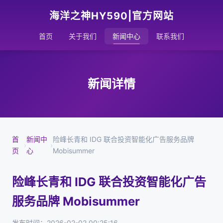
海洋之神HY590|官方网站
首页
关于我们
新闻中心
联系我们
新闻详情
首
新闻中
险峰长青和 IDG 联合投资智能化广告服务品牌
›
›
页
心
Mobisummer
险峰长青和 IDG 联合投资智能化广告
服务品牌 Mobisummer
发布时间：2026-02-02 00:25:16