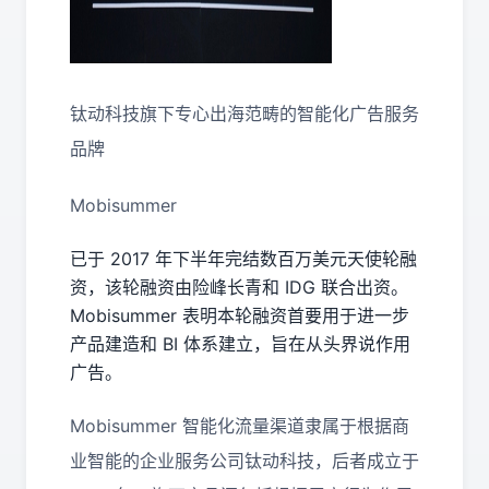
钛动科技旗下专心出海范畴的智能化广告服务
品牌
Mobisummer
已于 2017 年下半年完结数百万美元天使轮融
资，该轮融资由险峰长青和 IDG 联合出资。
Mobisummer 表明本轮融资首要用于进一步
产品建造和 BI 体系建立，旨在从头界说作用
广告。
Mobisummer 智能化流量渠道隶属于根据商
业智能的企业服务公司钛动科技，后者成立于