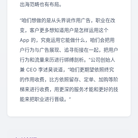
出海范畴也有布局。
“咱们想做的是从头界说作用广告，职业在改
变，客户更多想知道用户是怎样运用这个
App 的，究竟运用它能做什么，咱们会把用
户行为与广告展现、追寻衔接在一起，把用户
行为和流量来历进行绑缚剖析。”公司创始人
兼 CEO 李述昊说道，“咱们更期望依照终究
的作用收费，比方依照留存、定单、加购等阶
梯来进行收费，用更深的服务才能和更好的技
能来把职业进行晋级。”