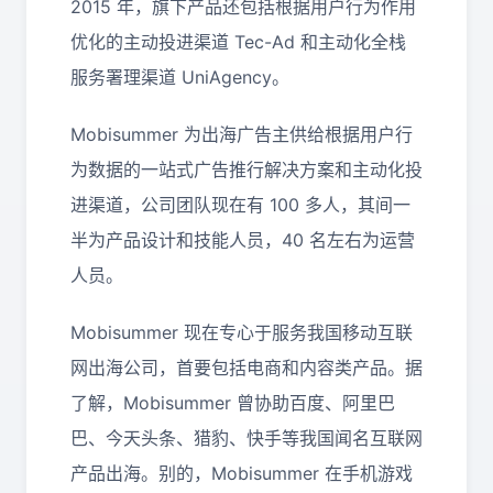
2015 年，旗下产品还包括根据用户行为作用
优化的主动投进渠道 Tec-Ad 和主动化全栈
服务署理渠道 UniAgency。
Mobisummer 为出海广告主供给根据用户行
为数据的一站式广告推行解决方案和主动化投
进渠道，公司团队现在有 100 多人，其间一
半为产品设计和技能人员，40 名左右为运营
人员。
Mobisummer 现在专心于服务我国移动互联
网出海公司，首要包括电商和内容类产品。据
了解，Mobisummer 曾协助百度、阿里巴
巴、今天头条、猎豹、快手等我国闻名互联网
产品出海。别的，Mobisummer 在手机游戏