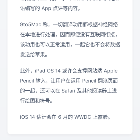
语编写的 App 点评等内容。
9to5Mac 称，一切翻译功用都根据神经网络
在本地进行处理，因而即便没有互联网衔接，
该功用也可以正常运用，一起它也不会将数据
发送给苹果。
此外，iPad OS 14 或许会支撑网站端 Apple
Pencil 输入，让用户在运用 Pencil 翻滚页面
的一起，还可以在 Safari 及其他阅读器上进
行绘图和符号。
iOS 14 估计会在 6 月的 WWDC 上露脸。