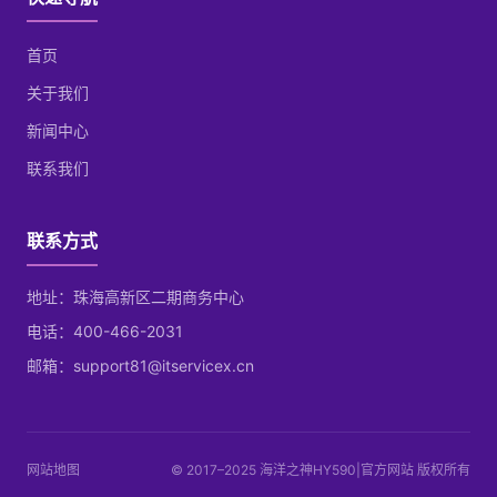
首页
关于我们
新闻中心
联系我们
联系方式
地址：珠海高新区二期商务中心
电话：400-466-2031
邮箱：support81@itservicex.cn
网站地图
© 2017–2025 海洋之神HY590|官方网站 版权所有