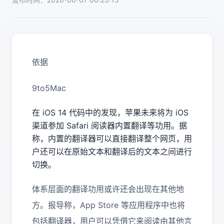
依据
9to5Mac
在 iOS 14 代码中的发现，苹果未来将为 iOS
渠道参加 Safari 阅读器内置翻译等功用。据
称，内置的翻译器可以直接翻译整个网页，用
户还可以在原始文本和翻译后的文本之间进行
切换。
体系层面的翻译功用或许还会出现在其他地
方。报导称，App Store 等应用程序中也将
包括翻译器，用户可以凭借它来阅读由其他言