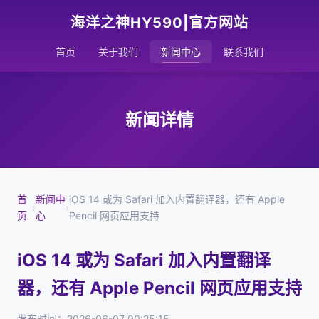
海洋之神HY590|官方网站
首页
关于我们
新闻中心
联系我们
新闻详情
首
新闻中
iOS 14 或为 Safari 加入内置翻译器，还有 Apple
›
›
页
心
Pencil 网页应用支持
iOS 14 或为 Safari 加入内置翻译
器，还有 Apple Pencil 网页应用支持
发布时间：2026-06-07 00:25:15