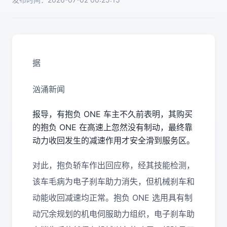
据
汹涌新闻
报导，有抱负 ONE 车主不久前表明，其购买
的抱负 ONE 在高速上忽然没有制动，最终靠
动力收回发生的减速作用才安全滑到服务区。
对此，抱负轿车作出回应称，经其技能检测，
该车毛病为电子刹车助力消失，但机械刹车和
动能收回减速均正常。抱负 ONE 选用具有制
动冗余规划的机电伺服助力组织，电子刹车助