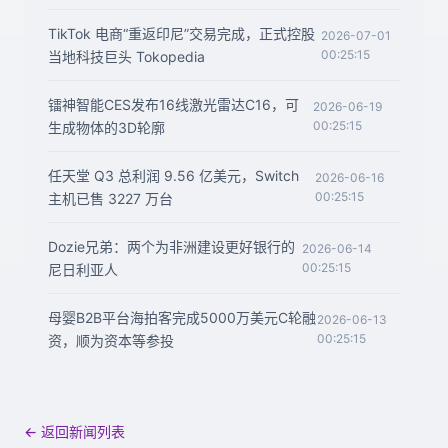
TikTok 电商“重返印尼”交易完成，正式控股
2026-07-01
00:25:15
当地科技巨头 Tokopedia
镭神智能CES发布16线激光雷达C16，可
2026-06-19
00:25:15
生成物体的3D轮廓
任天堂 Q3 总利润 9.56 亿美元，Switch
2026-06-16
00:25:15
主机已售 3227 万台
Dozie兄弟：两个为非洲建设更好银行的
2026-06-14
00:25:15
尼日利亚人
母婴B2B平台海拍客完成5000万美元C轮融
2026-06-13
00:25:15
资，顺为资本等参投
← 返回新闻列表