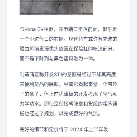
与Kona EV相似，充电端口坐落前面，似乎是
一个小进气口的右侧。现代轿车或许有充沛的
理由将前置摄像头放置在保险杠的喷漆部分，
而不是下降到与黑色塑料融为一体。
制造商宣称开发ST1的意图是经过下降其高度
来便利货品的装卸。尽管它看起来像一个带轮
子的盒子，但上前扰流板的开发考虑了空气动
力学功率。即使是衔接驾驶室和货舱的粗笨镶
板也经过了规划，以完成更好的气流。
完好的细节和定价将于 2024 年上半年发