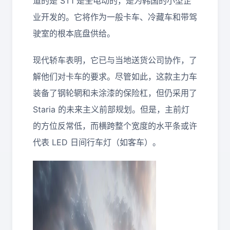
道的是 ST1 是全电动的，是为韩国的小型企
业开发的。它将作为一般卡车、冷藏车和带驾
驶室的根本底盘供给。
现代轿车表明，它已与当地送货公司协作，了
解他们对卡车的要求。尽管如此，这款主力车
装备了钢轮辋和未涂漆的保险杠，但仍采用了
Staria 的未来主义前部规划。但是，主前灯
的方位反常低，而横跨整个宽度的水平条或许
代表 LED 日间行车灯（如客车）。