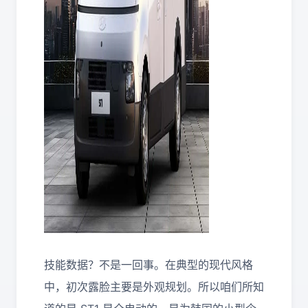
技能数据？不是一回事。在典型的现代风格
中，初次露脸主要是外观规划。所以咱们所知