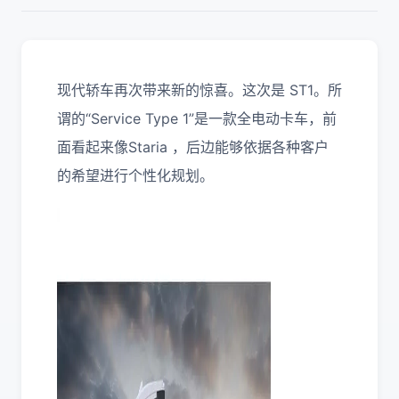
现代轿车再次带来新的惊喜。这次是 ST1。所
谓的“Service Type 1”是一款全电动卡车，前
面看起来像Staria ，后边能够依据各种客户
的希望进行个性化规划。