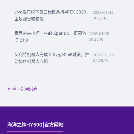
vivo发布旗下第三代概念机APEX 2020，
2026-01-26
00:25:16
主攻视觉和影像
索尼带来小巧一些的 Xperia 5，屏幕依
2026-01-25
00:25:16
旧 21:9
艾利特机器人完成 2 亿元 B1 轮融资，推
2026-01-23
00:25:16
动协作机器人应用
← 返回新闻列表
海洋之神HY590|官方网站