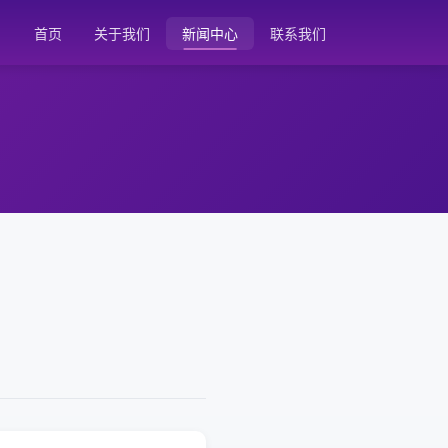
首页
关于我们
新闻中心
联系我们