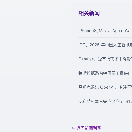
相关新闻
iPhone Xs/Max 、Appl
IDC：2025 年中国人工智能
Canalys：受市场需求下降影
特斯拉据悉为韩国员工提供自
马斯克退出 OpenAI，专注于
艾利特机器人完成 2 亿元 B
← 返回新闻列表