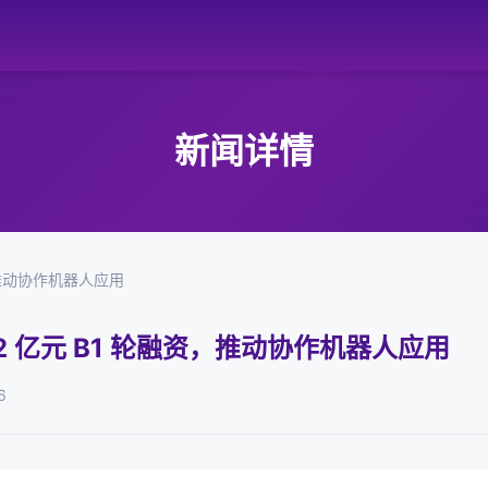
新闻详情
，推动协作机器人应用
2 亿元 B1 轮融资，推动协作机器人应用
6