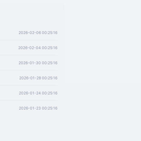
2026-02-06 00:25:16
2026-02-04 00:25:16
2026-01-30 00:25:16
2026-01-28 00:25:16
2026-01-24 00:25:16
2026-01-23 00:25:16