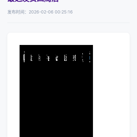
发布时间：2026-02-06 00:25:16