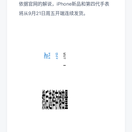
依据官网的解说，iPhone新品和第四代手表
将从9月21日周五开端连续发货。