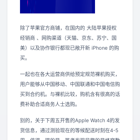
除了苹果官方商铺，在国内的 大陆苹果授权
经销商 、网购渠道（天猫、京东、苏宁、国
美）以及协作银行都现已敞开新 iPhone 的购
买。
一起也在各大运营商供给预定规范裸机购买，
用户能够从中国移动、中国联通和中国电信购
买到合约机。与裸机比较，购机含有很高的话
费补助合适商务人士选购。
别的，关于下周五开售的Apple Watch 4的发
货信息，通过测验现在的等候配送时刻在4-5