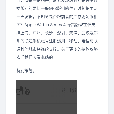
周，值得一提的是，笔者发现风趣的是蜂窝数
据版别的要比一般GPS版别的估计时刻提早两
三天发货，不知道是否跟前者的库存更足够相
关？Apple Watch Series 4 蜂窝版现在仅支
撑上海、广州、长沙、深圳、天津、武汉及郑
州的联通手机账号注册运用，移动、电信与联
通其他城市将连续支撑。关于更多的抢购攻略
欢迎我们收看本站的
特别策划。