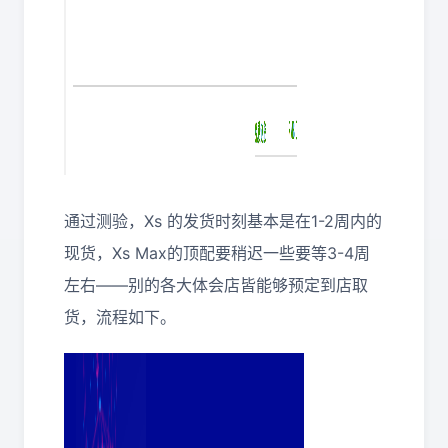
通过测验，Xs 的发货时刻基本是在1-2周内的
现货，Xs Max的顶配要稍迟一些要等3-4周
左右——别的各大体会店皆能够预定到店取
货，流程如下。