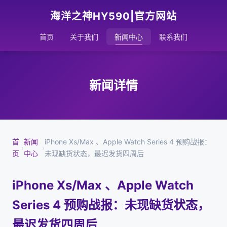
海洋之神HY590|官方网站
首页
关于我们
新闻中心
联系我们
新闻详情
首
新闻
iPhone Xs/Max 、Apple Watch Series 4 预购战报：
›
›
页
中心
未现缺货状态，最迟发货四周后
iPhone Xs/Max 、Apple Watch
Series 4 预购战报：未现缺货状态，
最迟发货四周后