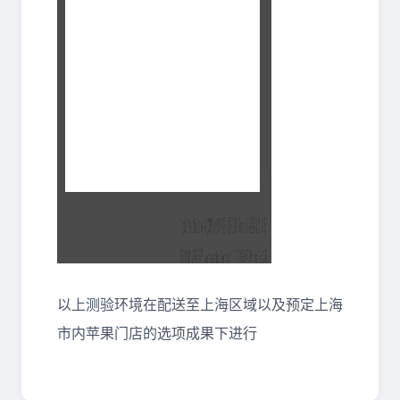
以上测验环境在配送至上海区域以及预定上海
市内苹果门店的选项成果下进行