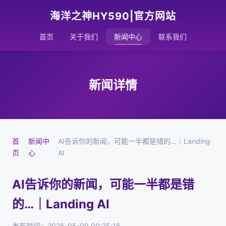
海洋之神HY590|官方网站
首页
关于我们
新闻中心
联系我们
新闻详情
首
新闻中
AI告诉你的新闻，可能一半都是错的…｜Landing
›
›
页
心
AI
AI告诉你的新闻，可能一半都是错
的…｜Landing AI
发布时间：2026-05-09 00:25:16