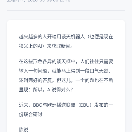
越来越多的人开端用谈天机器人（也便是现在
狭义上的AI）来获取新闻。
在这些形色各异的谈天框中，人们往往只需要
输入一句问题，就能马上得到一段口气天然、
逻辑完好的答复。但这儿，一个问题也在不断
显现：所以，AI说得对么？
近来，BBC与欧洲播送联盟（EBU）发布的一
份联合研讨
陈说