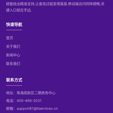
统能给出精准支持,让查找过程变得直接.移动端访问同样顺畅,关
键入口就在手边.
快速导航
首页
关于我们
新闻中心
联系我们
联系方式
地址：珠海高新区二期商务中心
电话：400-466-2031
邮箱：support81@itservicex.cn