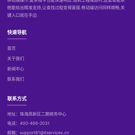
统能给出精准支持,让查找过程变得直接.移动端访问同样顺畅,关
键入口就在手边.
快速导航
首页
关于我们
新闻中心
联系我们
联系方式
地址：珠海高新区二期商务中心
电话：400-466-2031
邮箱：support81@itservicex.cn