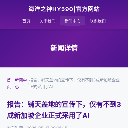
海洋之神HY590|官方网站
首页
关于我们
新闻中心
联系我们
新闻详情
首
新闻中
报告：铺天盖地的宣传下，仅有不到3成新加坡企业
›
›
页
心
正式采用了AI
报告：铺天盖地的宣传下，仅有不到3
成新加坡企业正式采用了AI
发布时间：2026-05-17 00:25:15