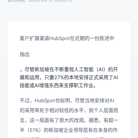
客户扩展渠道HubSpot在近期的一份陈述中
指出
，尽管新加坡在不断重视人工智能（AI）的开
展和运用，只要27%的本地安排正式采用了AI
技能或AI增强东西来支撑职工作业。
不过，HubSpot也标明，尽管当地安排对AI
的采用率处于相对较低的水平，就个人层面而
言，这一局面有了很大的改观。据悉，有超一
半（51%）的新加坡企业领导层有在本身的作