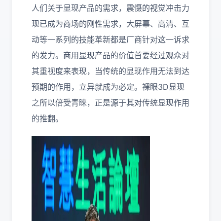
人们关于显现产品的需求，震慑的视觉冲击力
现已成为商场的刚性需求，大屏幕、高清、互
动等一系列的技能革新都是厂商针对这一诉求
的发力。商用显现产品的价值首要经过观众对
其重视度来表现，当传统的显现作用无法到达
预期的作用，立异就成为必定。裸眼3D显现
之所以倍受青睐，正是源于其对传统显现作用
的推翻。