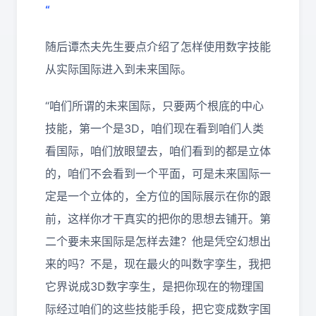
“
随后谭杰夫先生要点介绍了怎样使用数字技能
从实际国际进入到未来国际。
“咱们所谓的未来国际，只要两个根底的中心
技能，第一个是3D，咱们现在看到咱们人类
看国际，咱们放眼望去，咱们看到的都是立体
的，咱们不会看到一个平面，可是未来国际一
定是一个立体的，全方位的国际展示在你的跟
前，这样你才干真实的把你的思想去铺开。第
二个要未来国际是怎样去建？他是凭空幻想出
来的吗？不是，现在最火的叫数字孪生，我把
它界说成3D数字孪生，是把你现在的物理国
际经过咱们的这些技能手段，把它变成数字国