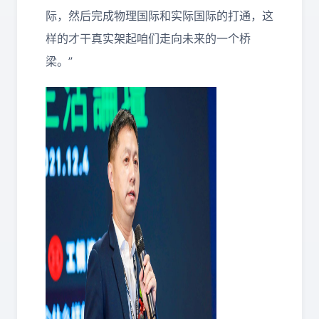
际，然后完成物理国际和实际国际的打通，这
样的才干真实架起咱们走向未来的一个桥
梁。”