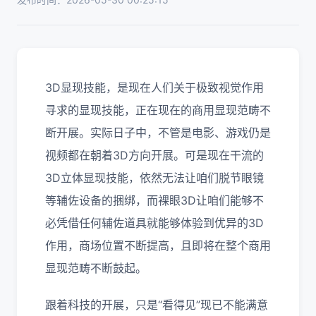
3D显现技能，是现在人们关于极致视觉作用
寻求的显现技能，正在现在的商用显现范畴不
断开展。实际日子中，不管是电影、游戏仍是
视频都在朝着3D方向开展。可是现在干流的
3D立体显现技能，依然无法让咱们脱节眼镜
等辅佐设备的捆绑，而裸眼3D让咱们能够不
必凭借任何辅佐道具就能够体验到优异的3D
作用，商场位置不断提高，且即将在整个商用
显现范畴不断鼓起。
跟着科技的开展，只是“看得见”现已不能满意