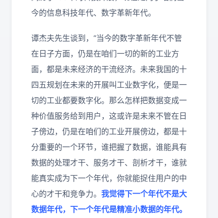
今的信息科技年代、数字革新年代。
谭杰夫先生谈到，“当今的数字革新年代不管
在日子方面，仍是在咱们一切的新的工业方
面，都是未来经济的干流经济。未来我国的十
四五规划在未来的开展叫工业数字化，便是一
切的工业都要数字化。那么怎样把数据变成一
种价值服务给到用户，这或许是未来不管在日
子傍边，仍是在咱们的工业开展傍边，都是十
分重要的一个环节，谁把握了数据，谁能具有
数据的处理才干、服务才干、剖析才干，谁就
能真实成为下一个年代，你就能捉住用户的中
心的才干和竞争力。
我觉得下一个年代不是大
数据年代，下一个年代是精准小数据的年代。