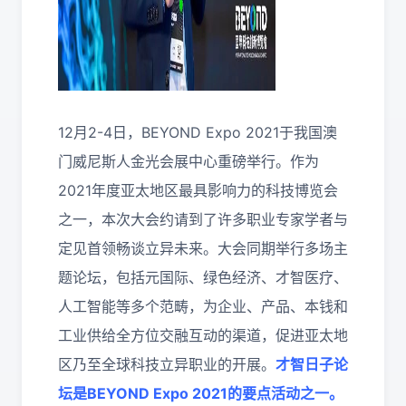
12月2-4日，BEYOND Expo 2021于我国澳
门威尼斯人金光会展中心重磅举行。作为
2021年度亚太地区最具影响力的科技博览会
之一，本次大会约请到了许多职业专家学者与
定见首领畅谈立异未来。大会同期举行多场主
题论坛，包括元国际、绿色经济、才智医疗、
人工智能等多个范畴，为企业、产品、本钱和
工业供给全方位交融互动的渠道，促进亚太地
区乃至全球科技立异职业的开展。
才智日子论
坛是BEYOND Expo 2021的要点活动之一。