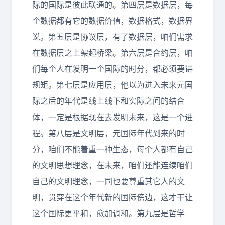
际的国际是彼此联通的。第四层是数据层，每
个数据都有它的数据价值，数据格式，数据界
说。第五层是协议层，有了数据层，咱们需求
在数据层之上架起桥梁。第六层是合约层，咱
们每个人在发明一个国际的时分，都必须要讲
规矩。第七层是应用层，他以为进入未来元国
际之后的年代是线上线下和实际之间的结合
体，一定是根据现在去发明未来，这是一个进
程。第八层是文明层，元国际年代到来的时
分，咱们不能着重一种生态，每个人都有自己
的文明思想理念，在未来，咱们还能连续咱们
自己的文明理念，一同也要尊重其它人的文
明，贯穿在这个年代新的国际傍边，这才干让
这个国际更平和，愈加调和。第九层是哲学