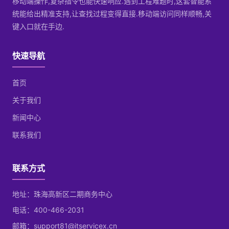
移动端操作,复杂指令也能快速响应.遇到工程难题时,这套智能系
统能给出精准支持,让查找过程变得直接.移动端访问同样顺畅,关
键入口就在手边.
快速导航
首页
关于我们
新闻中心
联系我们
联系方式
地址：珠海高新区二期商务中心
电话：400-466-2031
邮箱：support81@itservicex.cn