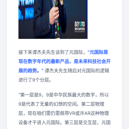
接下来谭杰夫先生谈到了元国际，
“元国际是
现在数字年代的最新产品，是未来科技社会开
展的趋势。”
谭杰夫先生随后对元国际的逻辑
进行了9个分层。
“第一层是9，9是中华民族最大的数字，所以
9是代表了无量的幻想的空间。第二层物理
层，现在咱们需仍需佩带VR或许AR这种物理
设备才干进入元国际。第三层是交互层，元国