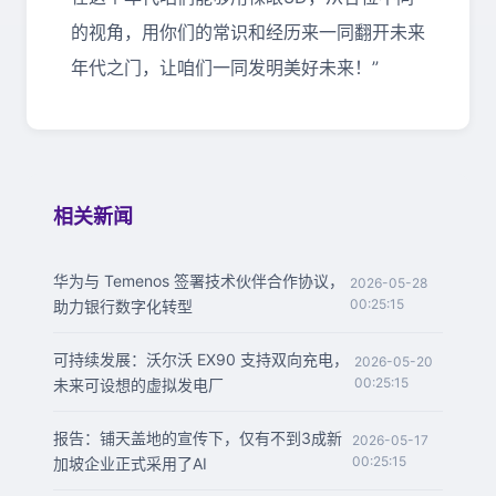
的视角，用你们的常识和经历来一同翻开未来
年代之门，让咱们一同发明美好未来！”
相关新闻
华为与 Temenos 签署技术伙伴合作协议，
2026-05-28
00:25:15
助力银行数字化转型
可持续发展：沃尔沃 EX90 支持双向充电，
2026-05-20
00:25:15
未来可设想的虚拟发电厂
报告：铺天盖地的宣传下，仅有不到3成新
2026-05-17
00:25:15
加坡企业正式采用了AI