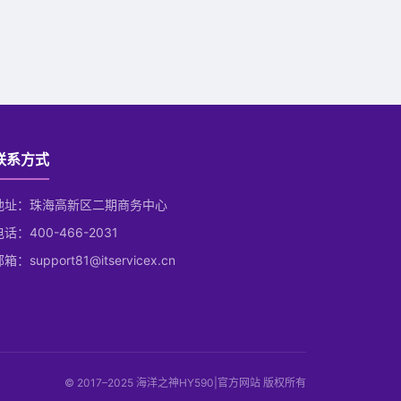
联系方式
地址：珠海高新区二期商务中心
电话：400-466-2031
箱：support81@itservicex.cn
© 2017–2025 海洋之神HY590|官方网站 版权所有