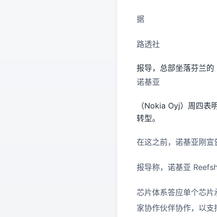
据
路透社
报导，总部坐落芬兰的
诺基亚
（Nokia Oyj）周
转型。
在这之前，诺基亚刚宣告与 
报导称，诺基亚 Ree
芯片体系答应单个芯片
家协作伙伴协作，以支撑其