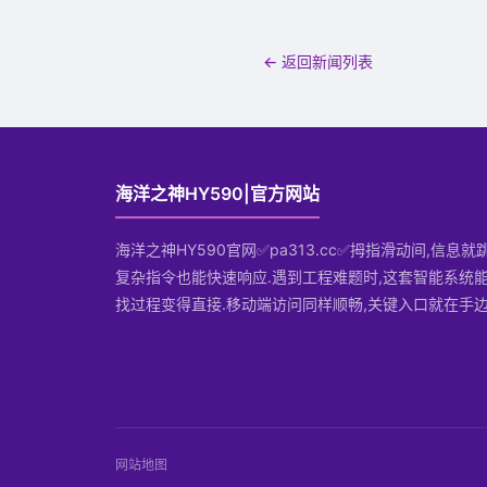
← 返回新闻列表
海洋之神HY590|官方网站
海洋之神HY590官网✅pa313.cc✅拇指滑动间,信息就
复杂指令也能快速响应.遇到工程难题时,这套智能系统能
找过程变得直接.移动端访问同样顺畅,关键入口就在手边
网站地图