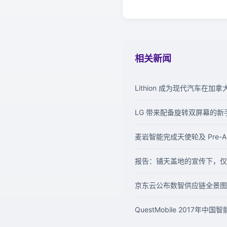
相关新闻
Lithion 成为现代汽车在
LG 带来配备旋转双屏幕的新手机
麦岩智能完成天使轮及 Pre
报告：铺天盖地的宣传下，仅
京东云公布数智供应链全景图，
QuestMobile 201