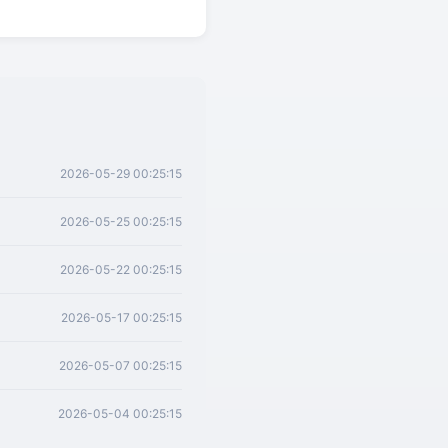
2026-05-29 00:25:15
2026-05-25 00:25:15
2026-05-22 00:25:15
2026-05-17 00:25:15
2026-05-07 00:25:15
2026-05-04 00:25:15