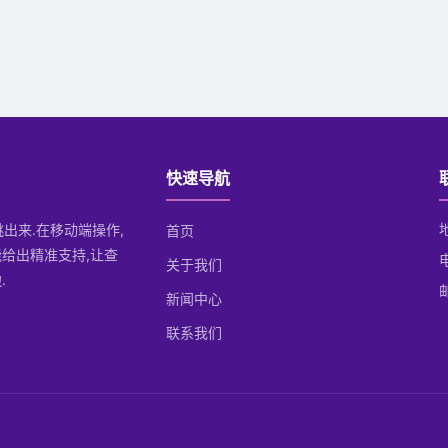
快速导航
跳出来.在移动端操作,
首页
给出精准支持,让查
关于我们
.
邮
新闻中心
联系我们