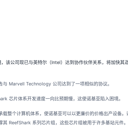
四表明，该公司现已与英特尔（Intel）达到协作伙伴关系，将加快其
Marvell Technology 公司达到了一项相似的协议。
fshark 芯片体系开发速度一向比预期慢，这使诺基亚陷入困境。
承载整个计算机体系，使诺基亚可以以更廉价的价格出产设备。
 ReefShark 系列芯片组，这些芯片组被用于许多基站元件。