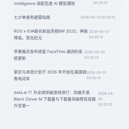
00:25:15
Intelligence 适配百度 AI 模型遇阻
七夕单身狗避雷指南
2026-06-12 00:25:15
ROG x EVA联名新品亮相BW 2023，神装
2026-06-07
00:25:15
降临，竞化纪元
苹果推迟发布修复 FaceTime 漏洞的系
2026-06-05
00:25:15
统更新
索尼与本田计划于 2026 年开始在美国销
2026-06-01
00:25:15
售电动车
data.ai 11 月全球突破游戏排行：改编手游
2026-05-
Black Clover M 下载量与下载量突破榜双双蹿
25
00:25:15
升至第一