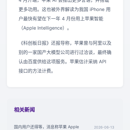
4 月开端，苹果 AI 会推出更多言语，并搭载
更多功用。这也被外界解读为我国 iPhone 用
户最快有望在下一年 4 月份用上苹果智能
（Apple Intelligence）。
《科创板日报》还报导称，苹果曾与阿里以及
别的一家国产大模型公司进行过洽谈，最终确
认由百度供给这项服务。苹果估计采纳 API
接口的方法计费。
相关新闻
国内用户还得等，消息称苹果 Apple
2026-06-13