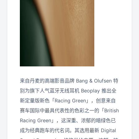
来自丹麦的高端影音品牌 Bang & Olufsen 特
别为旗下人气蓝牙无线耳机 Beoplay 推出全
新定量版新色「Racing Green」，创意来自
赛车国际中最具代表性的色彩之一的「British
Racing Green」，这深重、浓郁的暗绿色已
成为经典跑车的代名词。其选用最新 Digital