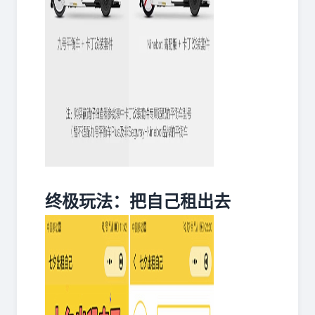
终极玩法：把自己租出去