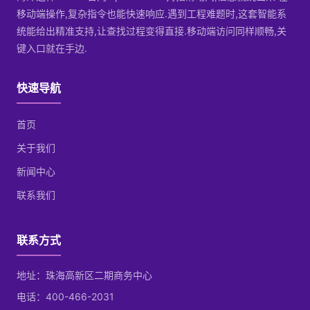
移动端操作,复杂指令也能快速响应.遇到工程难题时,这套智能系
统能给出精准支持,让查找过程变得直接.移动端访问同样顺畅,关
键入口就在手边.
快速导航
首页
关于我们
新闻中心
联系我们
联系方式
地址：珠海高新区二期商务中心
电话：400-466-2031