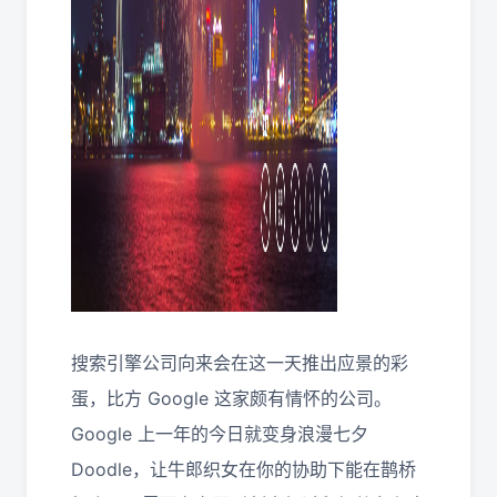
搜索引擎公司向来会在这一天推出应景的彩
蛋，比方 Google 这家颇有情怀的公司。
Google 上一年的今日就变身浪漫七夕
Doodle，让牛郎织女在你的协助下能在鹊桥