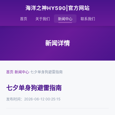
海洋之神HY590|官方网站
首页
关于我们
新闻中心
联系我们
新闻详情
首页
›
新闻中心
›
七夕单身狗避雷指南
七夕单身狗避雷指南
发布时间：2026-06-12 00:25:15