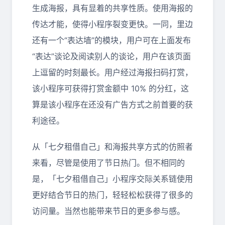
生成海报，具有显着的共享性质。使用海报的
传达才能，使得小程序裂变更快。一同，里边
还有一个“表达墙”的模块，用户可在上面发布
“表达”谈论及阅读别人的谈论，用户在该页面
上逗留的时刻最长。用户经过海报扫码打赏，
该小程序可获得打赏金额中 10% 的分红，这
算是该小程序在还没有广告方式之前首要的获
利途径。
从「七夕租借自己」和海报共享方式的仿照者
来看，尽管是使用了节日热门。但不相同的
是，「七夕租借自己」小程序交际关系链使用
更好结合节日的热门，轻轻松松获得了很多的
访问量。当然也能带来节日的更多参与感。