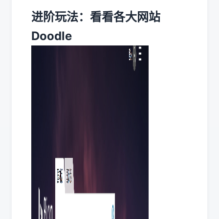
进阶玩法：看看各大网站
Doodle