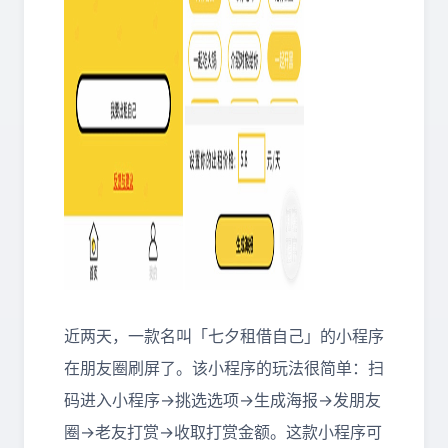
近两天，一款名叫「七夕租借自己」的小程序
在朋友圈刷屏了。该小程序的玩法很简单：扫
码进入小程序→挑选选项→生成海报→发朋友
圈→老友打赏→收取打赏金额。这款小程序可