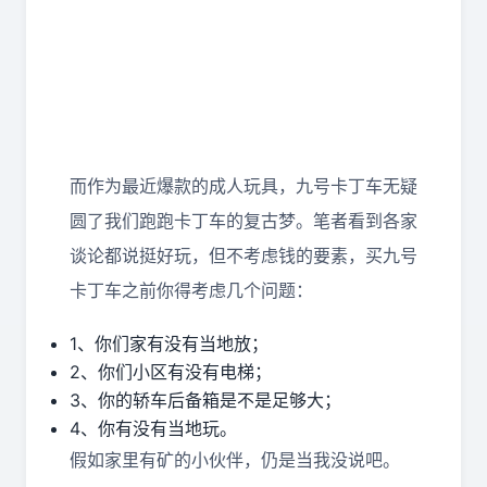
而作为最近爆款的成人玩具，九号卡丁车无疑
圆了我们跑跑卡丁车的复古梦。笔者看到各家
谈论都说挺好玩，但不考虑钱的要素，买九号
卡丁车之前你得考虑几个问题：
1、你们家有没有当地放；
2、你们小区有没有电梯；
3、你的轿车后备箱是不是足够大；
4、你有没有当地玩。
假如家里有矿的小伙伴，仍是当我没说吧。