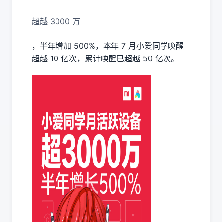
超越 3000 万
，半年增加 500%，本年 7 月小爱同学唤醒
超越 10 亿次，累计唤醒已超越 50 亿次。