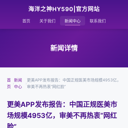
海洋之神HY590|官方网站
首页
关于我们
新闻中心
联系我们
新闻详情
首
新闻
更美APP发布报告：中国正规医美市场规模4953亿，
›
›
页
中心
审美不再热衷“网红脸”
更美APP发布报告：中国正规医美市
场规模4953亿，审美不再热衷“网红
脸”