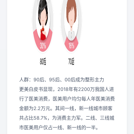
人群：90后、95后、00后成为整形主力
更美白皮书显现，2018年有2200万我国人进
行了医美消费，医美用户均匀每人年医美消费
金额为2.2万元。其间一线，新一线城市顾客
共占比58.7%，为消费主力军。二线、三线城
市医美用户仅占一线、新一线的一半。