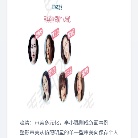
趋势：审美多元化，李小璐则成负面事例
整形审美从仿照明星的单一型审美向保存个人