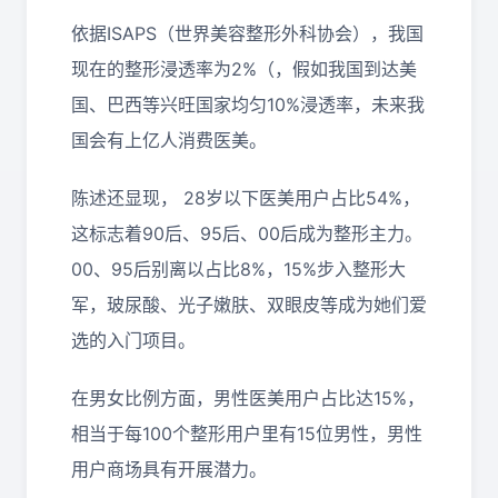
依据ISAPS（世界美容整形外科协会），我国
现在的整形浸透率为2%（，假如我国到达美
国、巴西等兴旺国家均匀10%浸透率，未来我
国会有上亿人消费医美。
陈述还显现， 28岁以下医美用户占比54%，
这标志着90后、95后、00后成为整形主力。
00、95后别离以占比8%，15%步入整形大
军，玻尿酸、光子嫩肤、双眼皮等成为她们爱
选的入门项目。
在男女比例方面，男性医美用户占比达15%，
相当于每100个整形用户里有15位男性，男性
用户商场具有开展潜力。