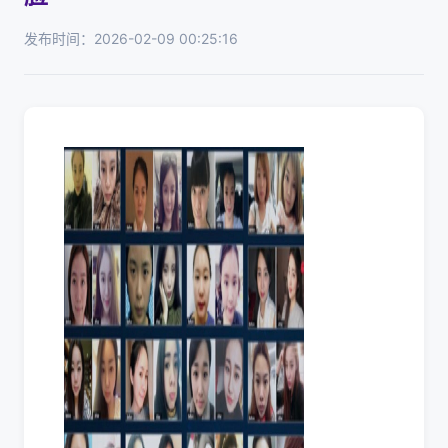
发布时间：2026-02-09 00:25:16