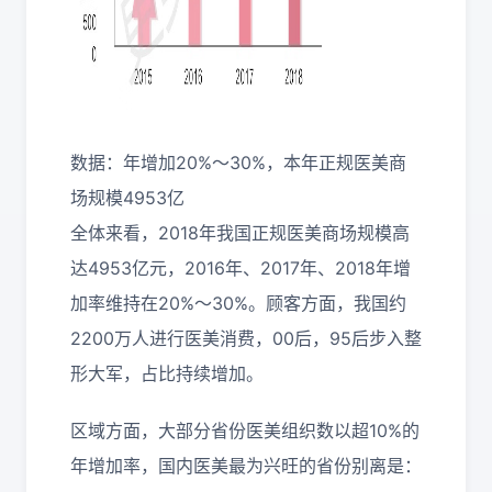
数据：年增加20%～30%，本年正规医美商
场规模4953亿
全体来看，2018年我国正规医美商场规模高
达4953亿元，2016年、2017年、2018年增
加率维持在20%～30%。顾客方面，我国约
2200万人进行医美消费，00后，95后步入整
形大军，占比持续增加。
区域方面，大部分省份医美组织数以超10%的
年增加率，国内医美最为兴旺的省份别离是：