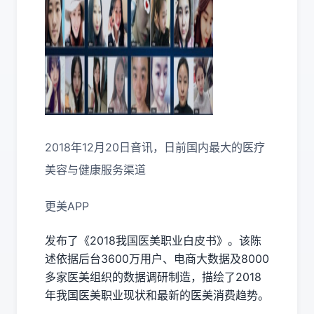
2018年12月20日音讯，日前国内最大的医疗
美容与健康服务渠道
更美APP
发布了《2018我国医美职业白皮书》。该陈
述依据后台3600万用户、电商大数据及8000
多家医美组织的数据调研制造，描绘了2018
年我国医美职业现状和最新的医美消费趋势。