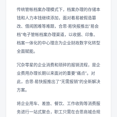
传统管帐档案办理模式下，档案办理的存储本
钱和人力本钱继续添加，面对着易被假造篡
改、借阅困难等难题，合思·易快报推出“易会
档”电子管帐档案办理渠道，以收据、印象、
档案一体化的中心理念为企业财政数字化转型
全面赋能。
冗杂零星的企业消费和琐碎的报销流程，是企
业费用办理长期以来面对的重要“痛点”。对
此，合思·易快报推出了“无需报销”的全新解决
方案。
将企业用车、差旅、餐饮、工作收购等消费服
务进行一站式聚合，职工只需在合思商城合规