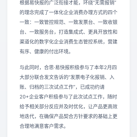
根据易快报的广泛衔接才能，环绕“无需报销”
的理念完成了一体化企业消费办理方式的四个
一致：一致管控规范、一致发票台、一致收银
台、一致服务台，打造集成式、更具开放性和
渠道化的数字化企业消费生态管控系统，营建
有序、健康的付出环境。
与此同时，合思·易快报积极参与了本年2月四
大部分联合发文告诉的“发票电子化报销、入
账、归档的三次试点工作”，已成功约请
20+企业客户积极参与了此次试点工作，随时
给予相关部分反应并及时优化，让产品更高效
地迭代，在确保产品契合方针要求的基础上更
合理地满意客户需求。