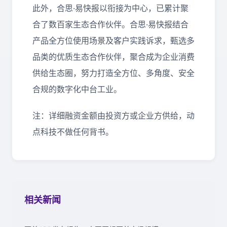
此外，合思·易快报以衔接为中心，已累计聚
合了数百家生态合作伙伴。合思·易快报结合
产品全方位使用场景及客户实践诉求，甄选多
品类的优质生态合作伙伴，聚合成为企业消费
供给生态圈，努力打造全方位、多角度、安全
合规的数字化中台工业。
注：详细融资金额由投资方或企业方供给，动
点科技不做任何背书。
相关新闻