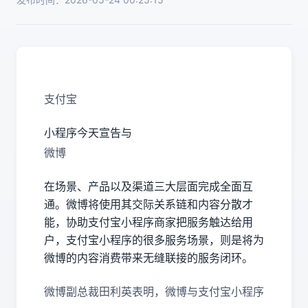
支付宝
小程序今天宣告与
微博
在场景、产品以及渠道三大层面完成全面互
通。微博将使用其交际关系链和内容分散才
能，协助支付宝小程序商家把服务触达给用
户，支付宝小程序的很多服务场景，则是将为
微博的内容消费带来无缝联接的服务闭环。
微博副总裁田利英表明，微博与支付宝小程序