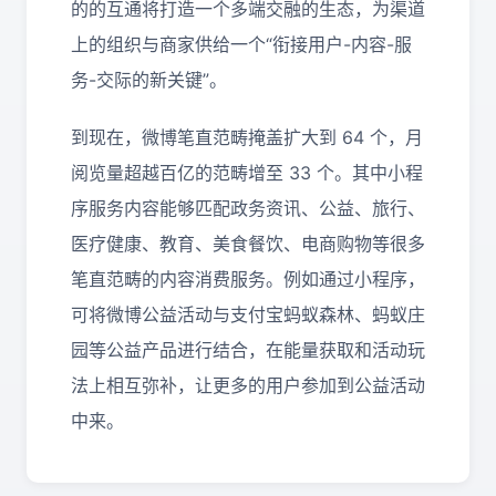
的的互通将打造一个多端交融的生态，为渠道
上的组织与商家供给一个“衔接用户-内容-服
务-交际的新关键”。
到现在，微博笔直范畴掩盖扩大到 64 个，月
阅览量超越百亿的范畴增至 33 个。其中小程
序服务内容能够匹配政务资讯、公益、旅行、
医疗健康、教育、美食餐饮、电商购物等很多
笔直范畴的内容消费服务。例如通过小程序，
可将微博公益活动与支付宝蚂蚁森林、蚂蚁庄
园等公益产品进行结合，在能量获取和活动玩
法上相互弥补，让更多的用户参加到公益活动
中来。