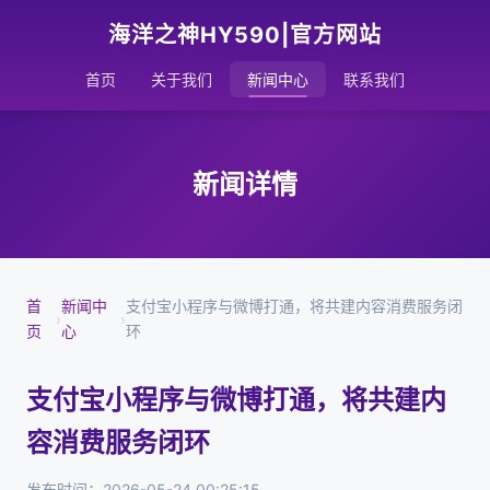
海洋之神HY590|官方网站
首页
关于我们
新闻中心
联系我们
新闻详情
首
新闻中
支付宝小程序与微博打通，将共建内容消费服务闭
›
›
页
心
环
支付宝小程序与微博打通，将共建内
容消费服务闭环
发布时间：2026-05-24 00:25:15