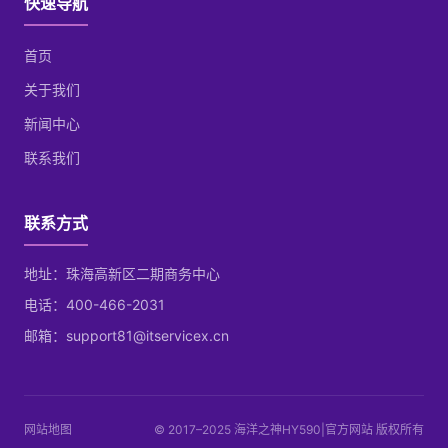
快速导航
首页
关于我们
新闻中心
联系我们
联系方式
地址：珠海高新区二期商务中心
电话：400-466-2031
邮箱：support81@itservicex.cn
网站地图
© 2017–2025 海洋之神HY590|官方网站 版权所有